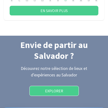
EN SAVOIR PLUS
Envie de partir
au
Salvador
?
Découvrez notre sélection de lieux et
d'expériences
au Salvador
EXPLORER