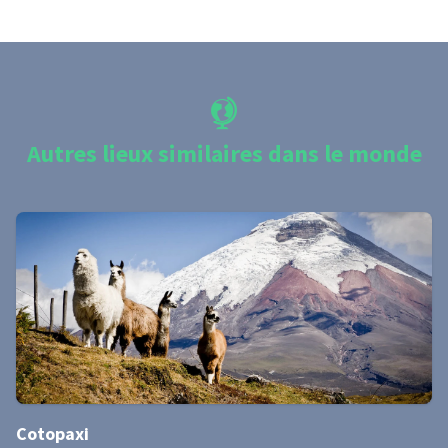
Autres lieux similaires dans le monde
Cotopaxi