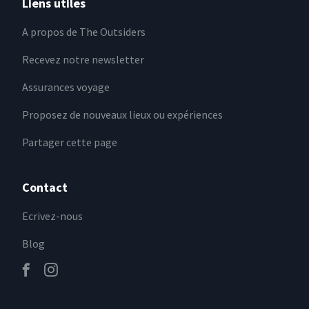
Liens utiles
A propos de The Outsiders
Recevez notre newsletter
Assurances voyage
Proposez de nouveaux lieux ou expériences
Partager cette page
Contact
Ecrivez-nous
Blog