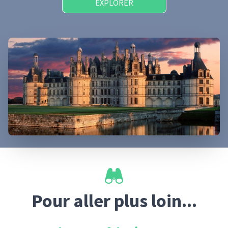
EXPLORER
Pour aller plus loin...