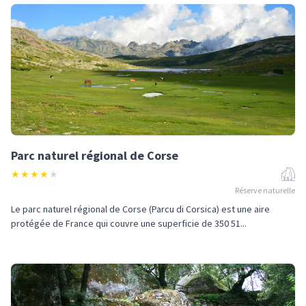
Parc naturel régional de Corse
★
★
★
★
★
Réserve naturelle
Le parc naturel régional de Corse (Parcu di Corsica) est une aire
protégée de France qui couvre une superficie de 350 51...