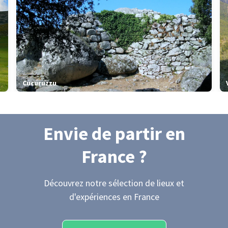
Cucuruzzu
Envie de partir
en
France
?
Découvrez notre sélection de lieux et
d'expériences
en France