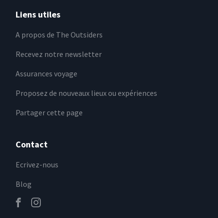
Liens utiles
A propos de The Outsiders
Recevez notre newsletter
Assurances voyage
Proposez de nouveaux lieux ou expériences
Partager cette page
Contact
Ecrivez-nous
Blog