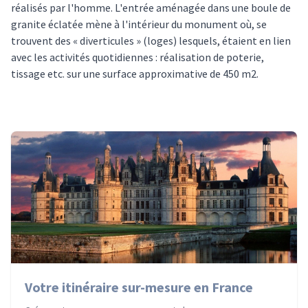
réalisés par l'homme. L'entrée aménagée dans une boule de
granite éclatée mène à l'intérieur du monument où, se
trouvent des « diverticules » (loges) lesquels, étaient en lien
avec les activités quotidiennes : réalisation de poterie,
tissage etc. sur une surface approximative de 450 m2.
Votre itinéraire sur-mesure en France