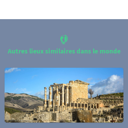
Autres lieux similaires dans le monde