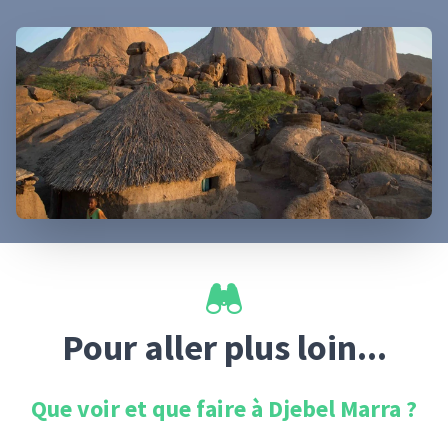
Pour aller plus loin...
Que voir et que faire à
Djebel Marra
?