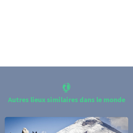
Autres lieux similaires dans le monde