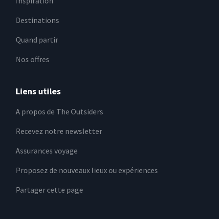
Inspiration
Destinations
Quand partir
Nos offres
Liens utiles
A propos de The Outsiders
Recevez notre newsletter
Assurances voyage
Proposez de nouveaux lieux ou expériences
Partager cette page