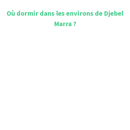
Où dormir dans les environs de
Djebel
Marra
?