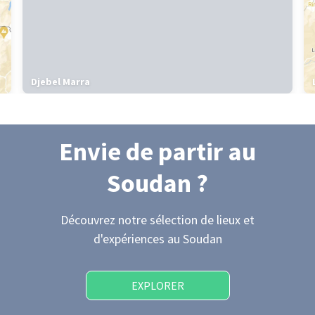
Djebel Marra
Envie de partir
au
Soudan
?
Découvrez notre sélection de lieux et
d'expériences
au Soudan
EXPLORER