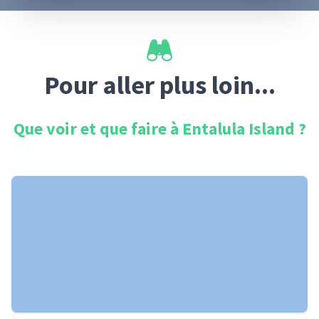
Pour aller plus loin...
Que voir et que faire à
Entalula Island
?