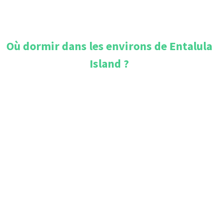
Où dormir dans les environs de
Entalula
Island
?