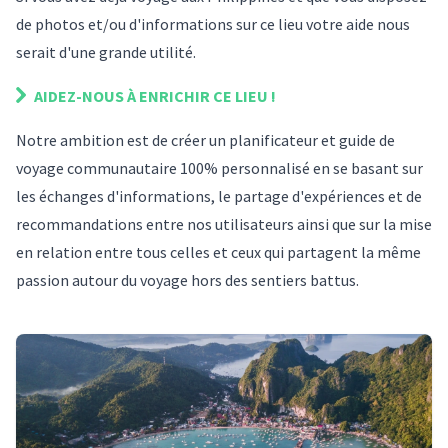
de photos et/ou d'informations sur
ce lieu
votre aide nous
serait d'une grande utilité.
AIDEZ-NOUS À ENRICHIR
CE LIEU
!
Notre ambition est de créer un planificateur et guide de
voyage communautaire 100% personnalisé en se basant sur
les échanges d'informations, le partage d'expériences et de
recommandations entre nos utilisateurs ainsi que sur la mise
en relation entre tous celles et ceux qui partagent la même
passion autour du voyage hors des sentiers battus.