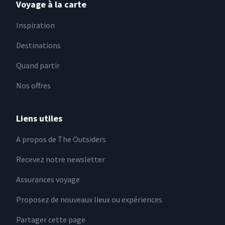
Voyage à la carte
Inspiration
Destinations
Quand partir
Nos offres
Liens utiles
A propos de The Outsiders
Recevez notre newsletter
Assurances voyage
Proposez de nouveaux lieux ou expériences
Partager cette page