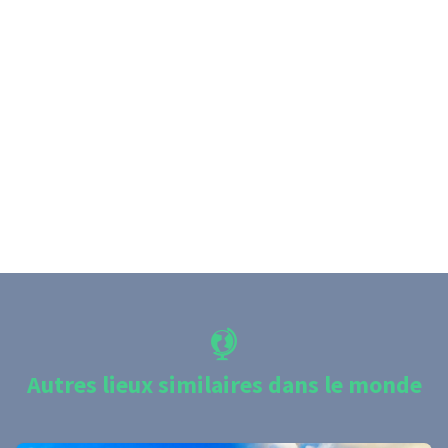
Autres lieux similaires dans le monde