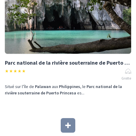
Parc national de la rivière souterraine de Puerto Princesa
★
★
★
★
★
Grotte
Situé sur l’île de
Palawan
aux
Philippines
, le
Parc national de la
rivière souterraine de Puerto Princesa
es...