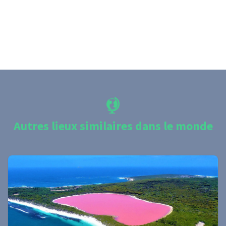
Autres lieux similaires dans le monde