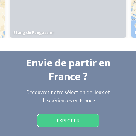
Étang du Fangassier
Envie de partir
en
France
?
Découvrez notre sélection de lieux et
d'expériences
en France
EXPLORER