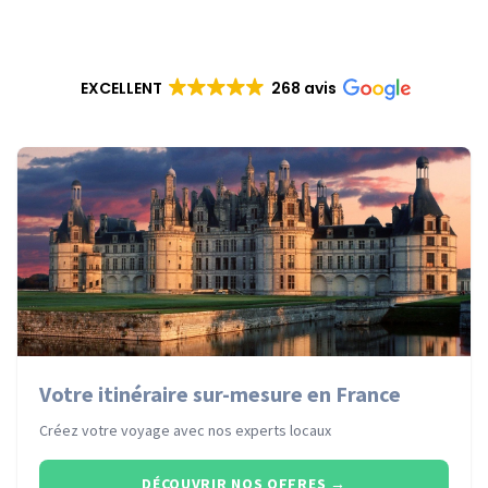
EXCELLENT
268 avis
Votre itinéraire sur-mesure en France
Créez votre voyage avec nos experts locaux
DÉCOUVRIR NOS OFFRES
→