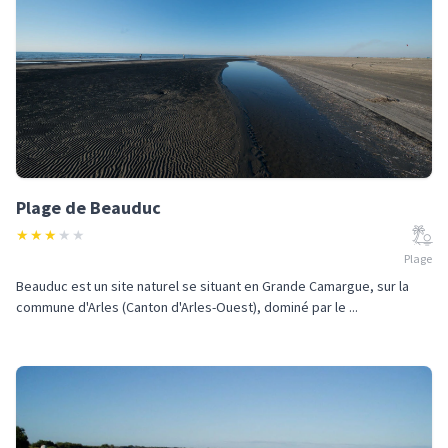
Plage de Beauduc
★
★
★
★
★
Plage
Beauduc est un site naturel se situant en Grande Camargue, sur la
commune d'Arles (Canton d'Arles-Ouest), dominé par le ...