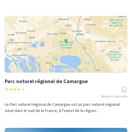
Parc naturel régional de Camargue
★
★
★
★
★
Réserve naturelle
Le Parc naturel régional de Camargue est un parc naturel régional
situé dans le sud de la France, à l'ouest de la région...