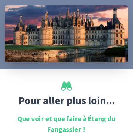
Pour aller plus loin...
Que voir et que faire à
Étang du
Fangassier
?