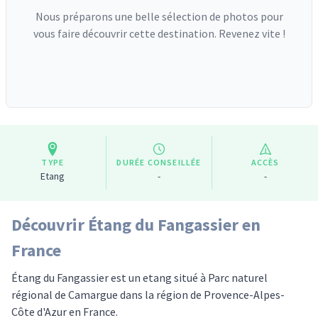
Nous préparons une belle sélection de photos pour
vous faire découvrir cette destination. Revenez vite !
TYPE
DURÉE CONSEILLÉE
ACCÈS
Etang
-
-
Découvrir Étang du Fangassier en
France
Étang du Fangassier est un etang situé à Parc naturel
régional de Camargue dans la région de Provence-Alpes-
Côte d'Azur en France.