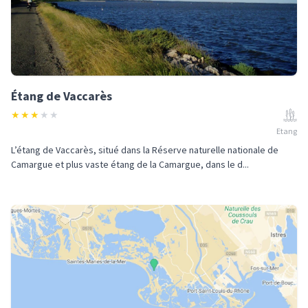
Étang de Vaccarès
★
★
★
★
★
Etang
L’étang de Vaccarès, situé dans la Réserve naturelle nationale de
Camargue et plus vaste étang de la Camargue, dans le d...