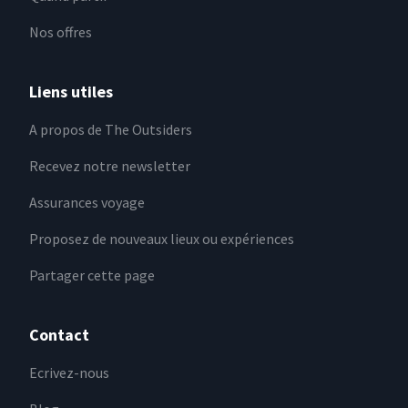
Nos offres
Liens utiles
A propos de The Outsiders
Recevez notre newsletter
Assurances voyage
Proposez de nouveaux lieux ou expériences
Partager cette page
Contact
Ecrivez-nous