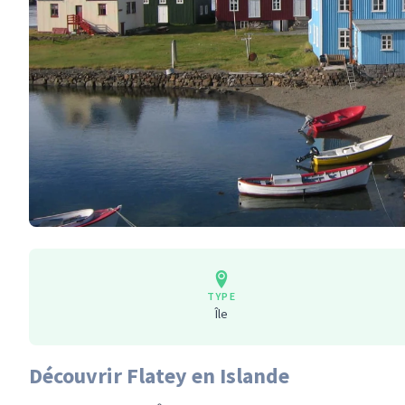
TYPE
Île
Découvrir Flatey en Islande