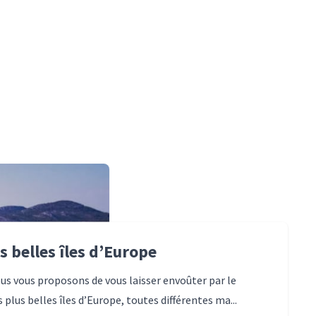
s belles îles d’Europe
ous vous proposons de vous laisser envoûter par le
plus belles îles d’Europe, toutes différentes ma...