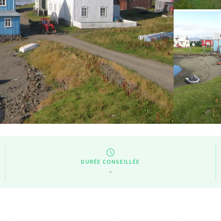
DURÉE CONSEILLÉE
-