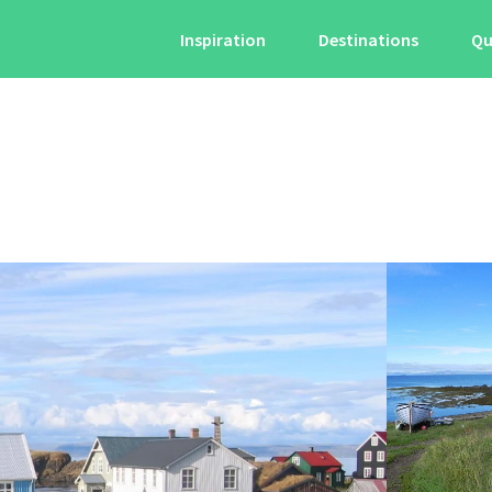
Inspiration
Destinations
Qu