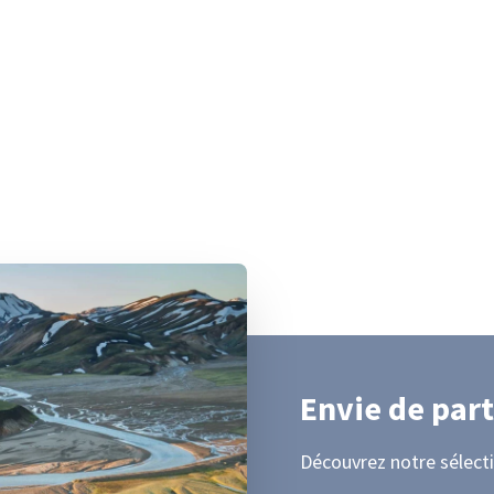
Envie de part
Découvrez notre sélecti