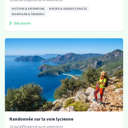
HISTOIRE & PATRIMOINE
NATURE & GRANDS ESPACES
MONTAGNE & TREKKING
Découvrir
Randonnée sur la voie lycienne
10
jours
Organisé ou en autonomie