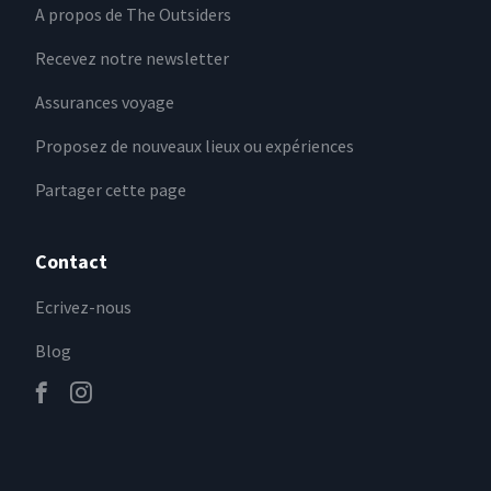
A propos de The Outsiders
Recevez notre newsletter
Assurances voyage
Proposez de nouveaux lieux ou expériences
Partager cette page
Contact
Ecrivez-nous
Blog