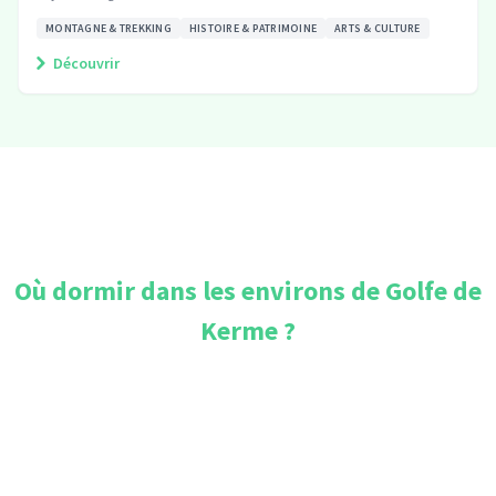
MONTAGNE & TREKKING
HISTOIRE & PATRIMOINE
ARTS & CULTURE
Découvrir
Où dormir dans les environs de
Golfe de
Kerme
?