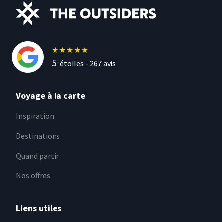
★
★
★
★
★
5
étoiles -
267
avis
Voyage à la carte
Inspiration
Destinations
Quand partir
Nos offres
Liens utiles