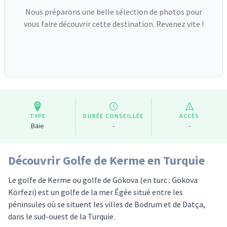
Nous préparons une belle sélection de photos pour
vous faire découvrir cette destination. Revenez vite !
TYPE
DURÉE CONSEILLÉE
ACCÈS
Baie
-
-
Découvrir Golfe de Kerme en Turquie
Le golfe de Kerme ou golfe de Gökova (en turc : Gökova
Körfezi) est un golfe de la mer Égée situé entre les
péninsules où se situent les villes de Bodrum et de Datça,
dans le sud-ouest de la Turquie.