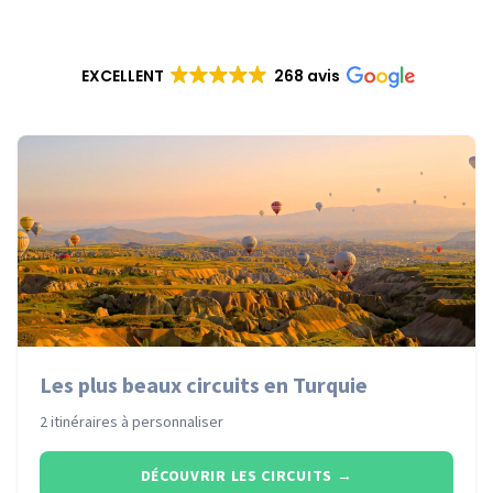
EXCELLENT
268 avis
Les plus beaux circuits en Turquie
2 itinéraires à personnaliser
DÉCOUVRIR LES CIRCUITS
→