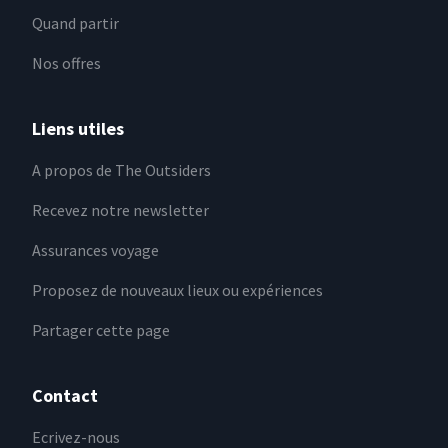
Quand partir
Nos offres
Liens utiles
A propos de The Outsiders
Recevez notre newsletter
Assurances voyage
Proposez de nouveaux lieux ou expériences
Partager cette page
Contact
Ecrivez-nous