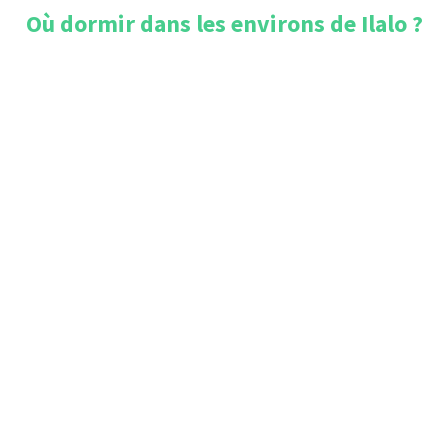
Où dormir dans les environs de
Ilalo
?