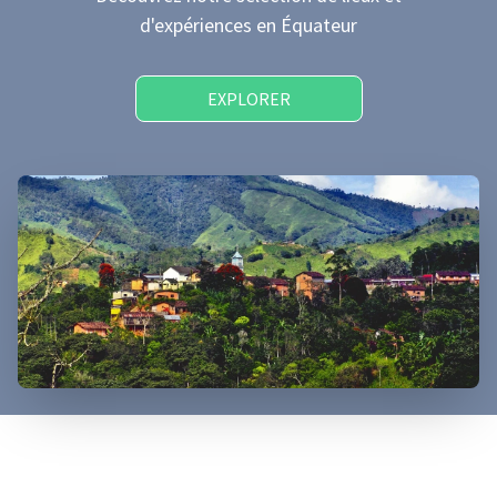
d'expériences
en Équateur
EXPLORER