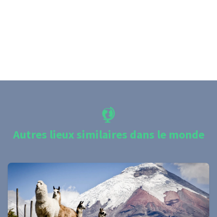
Autres lieux similaires dans le monde