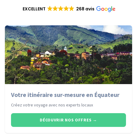
EXCELLENT
268 avis
Votre itinéraire sur-mesure en Équateur
Créez votre voyage avec nos experts locaux
DÉCOUVRIR NOS OFFRES
→