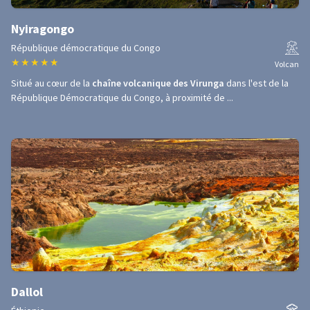
Nyiragongo
République démocratique du Congo
★
★
★
★
★
Volcan
Situé au cœur de la
chaîne volcanique des Virunga
dans l'est de la
République Démocratique du Congo, à proximité de ...
Dallol