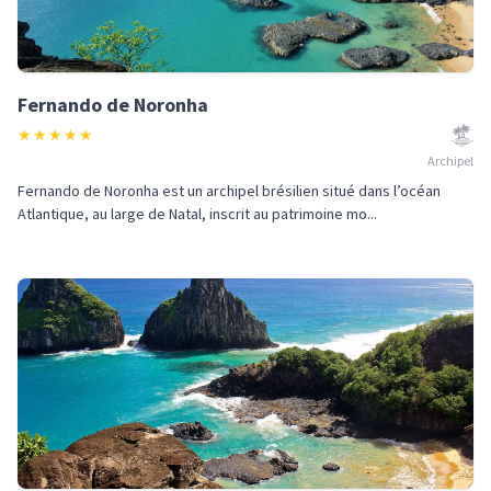
Fernando de Noronha
★
★
★
★
★
Archipel
Fernando de Noronha est un archipel brésilien situé dans l’océan
Atlantique, au large de Natal, inscrit au patrimoine mo...