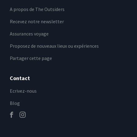
A propos de The Outsiders
Recevez notre newsletter
Assurances voyage
Proposez de nouveaux lieux ou expériences
Partager cette page
Contact
Ecrivez-nous
Blog