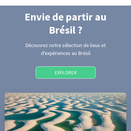
Envie de partir
au
Brésil
?
Découvrez notre sélection de lieux et
d'expériences
au Brésil
EXPLORER