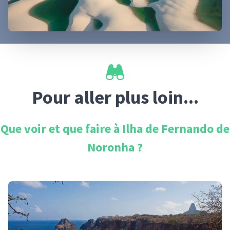
Pour aller plus loin...
Que voir et que faire à
Ilha de Fernando de
Noronha
?