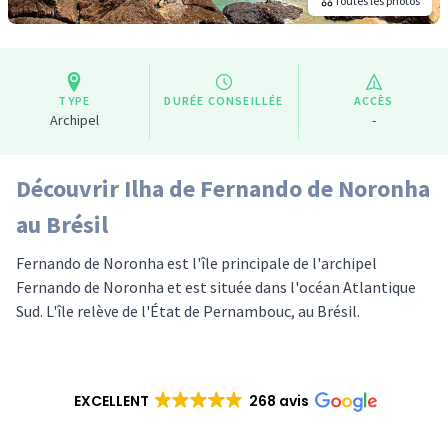
Toutes les photos
TYPE
DURÉE CONSEILLÉE
ACCÈS
Archipel
-
Découvrir Ilha de Fernando de Noronha
au Brésil
Fernando de Noronha est l'île principale de l'archipel
Fernando de Noronha et est située dans l'océan Atlantique
Sud. L'île relève de l'État de Pernambouc, au Brésil.
EXCELLENT
268 avis