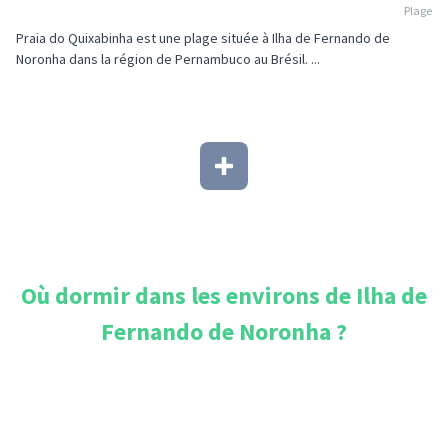
Plage
Praia do Quixabinha est une plage située à Ilha de Fernando de
Noronha dans la région de Pernambuco au Brésil. ...
Où dormir dans les environs de
Ilha de
Fernando de Noronha
?