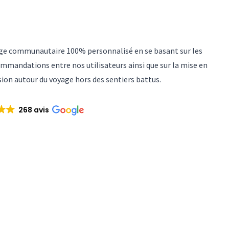
yage communautaire 100% personnalisé en se basant sur les
mmandations entre nos utilisateurs ainsi que sur la mise en
sion autour du voyage hors des sentiers battus.
268 avis