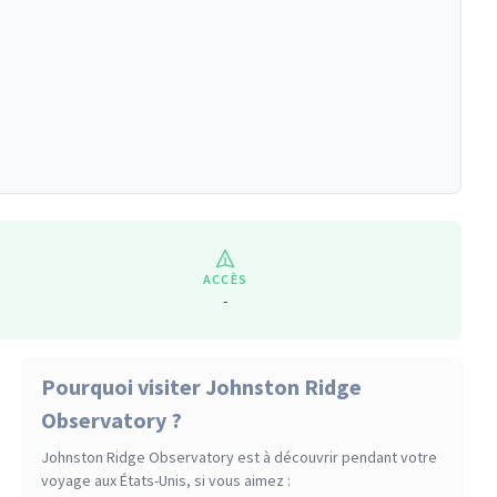
ACCÈS
-
Pourquoi visiter Johnston Ridge
Observatory ?
Johnston Ridge Observatory
est à découvrir pendant votre
voyage
aux États-Unis
, si vous aimez :