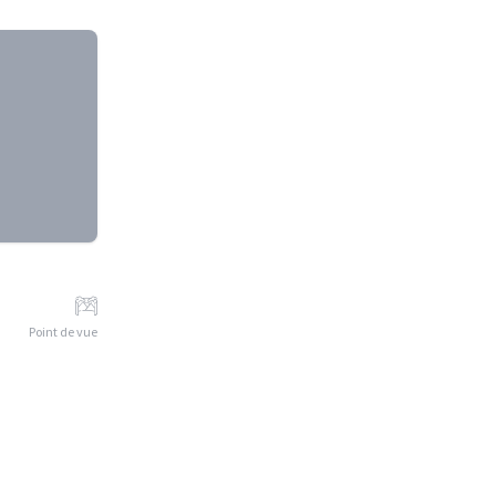
Point de vue