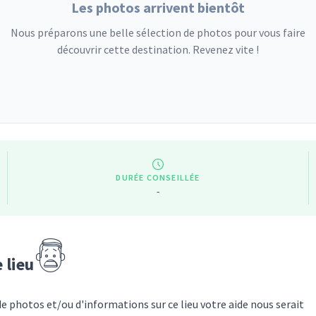
Les photos arrivent bientôt
Nous préparons une belle sélection de photos pour vous faire
découvrir cette destination. Revenez vite !
DURÉE CONSEILLÉE
-
e lieu
de photos et/ou d'informations sur
ce lieu
votre aide nous serait