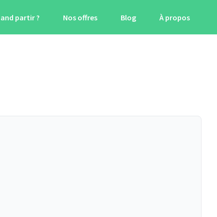
and partir ?
Nos offres
Blog
À propos