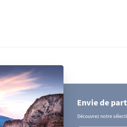
Envie de part
Découvrez notre sélecti