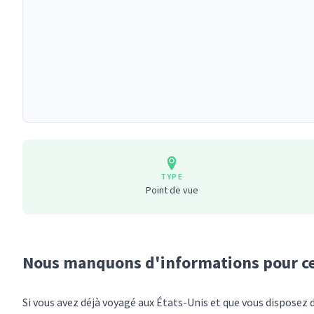
TYPE
Point de vue
Nous manquons d'informations pour
c
Si vous avez déjà voyagé
aux États-Unis
et que vous disposez 