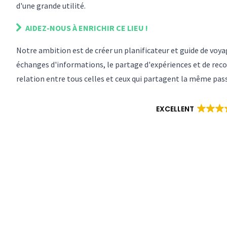
d'une grande utilité.
AIDEZ-NOUS À ENRICHIR
CE LIEU
!
Notre ambition est de créer un planificateur et guide de vo
échanges d'informations, le partage d'expériences et de reco
relation entre tous celles et ceux qui partagent la même pas
EXCELLENT