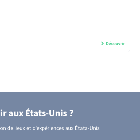
Découvrir
ir
aux États-Unis
?
on de lieux et d'expériences
aux États-Unis