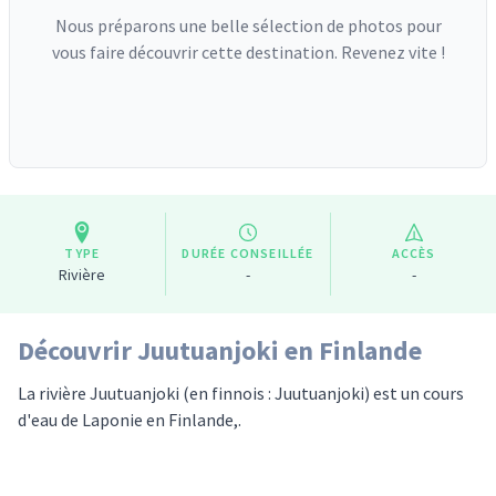
Nous préparons une belle sélection de photos pour
vous faire découvrir cette destination. Revenez vite !
TYPE
DURÉE CONSEILLÉE
ACCÈS
Rivière
-
-
Découvrir Juutuanjoki en Finlande
La rivière Juutuanjoki (en finnois : Juutuanjoki) est un cours
d'eau de Laponie en Finlande,.