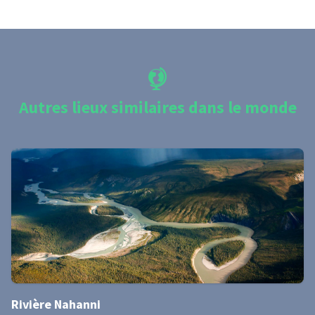
Autres lieux similaires dans le monde
Rivière Nahanni