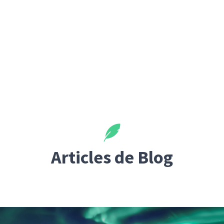
Articles de Blog