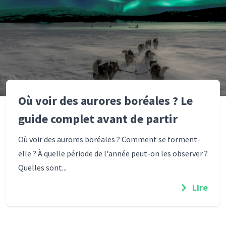
Où voir des aurores boréales ? Le
guide complet avant de partir
Où voir des aurores boréales ? Comment se forment-
elle ? À quelle période de l'année peut-on les observer ?
Quelles sont...
Lire