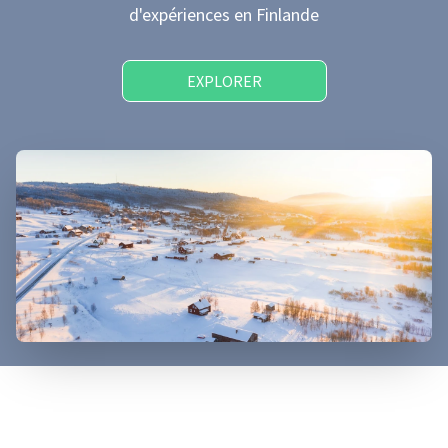
d'expériences
en Finlande
EXPLORER