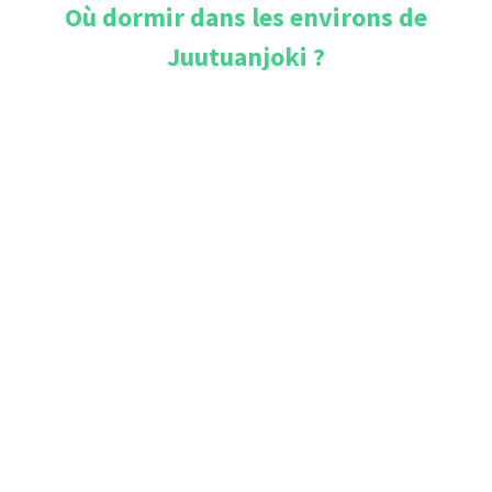
Où dormir dans les environs de
Juutuanjoki
?