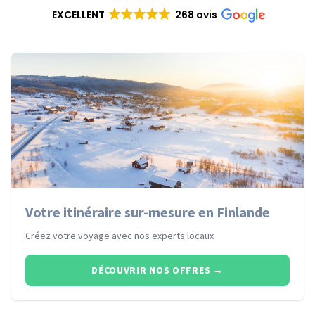
EXCELLENT
268 avis
Votre itinéraire sur-mesure en Finlande
Créez votre voyage avec nos experts locaux
DÉCOUVRIR NOS OFFRES
→