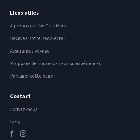
Liens utiles
A propos de The Outsiders
Recevez notre newsletter
Assurances voyage
Proposez de nouveaux lieux ou expériences
Partager cette page
Contact
Ecrivez-nous
Blog