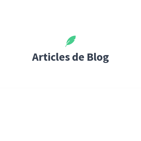
Articles de Blog