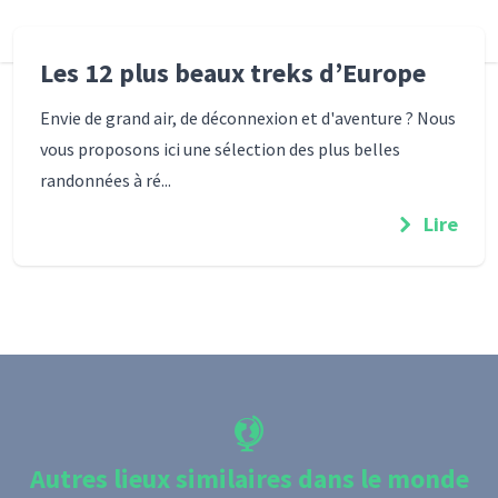
Les 12 plus beaux treks d’Europe
Envie de grand air, de déconnexion et d'aventure ? Nous
vous proposons ici une sélection des plus belles
randonnées à ré...
Lire
Autres lieux similaires dans le monde