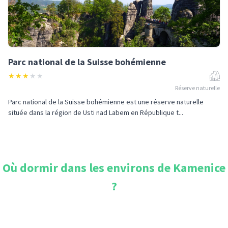
Parc national de la Suisse bohémienne
★
★
★
★
★
Réserve naturelle
Parc national de la Suisse bohémienne est une réserve naturelle
située dans la région de Usti nad Labem en République t...
Où dormir dans les environs de
Kamenice
?