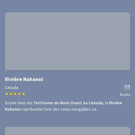
Rivière Nahanni
Canada
★
★
★
★
★
Rivière
Située dans les
Territoires du Nord-Ouest au Canada
, la
Rivière
Nahanni
représente l'une des voies navigables sa...