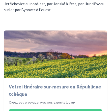
Jetřichovice au nord-est, par Janská à l'est, par Huntířov au
sud et par Bynovec à l'ouest.
Votre itinéraire sur-mesure en République
tchèque
Créez votre voyage avec nos experts locaux