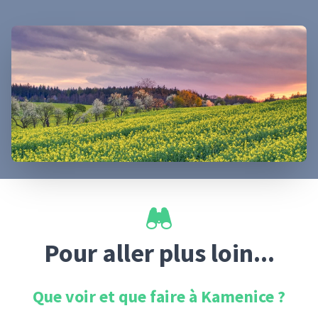
Pour aller plus loin...
Que voir et que faire à
Kamenice
?