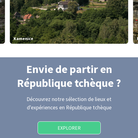
Kamenice
Envie de partir
en
République tchèque
?
Découvrez notre sélection de lieux et
d'expériences
en République tchèque
EXPLORER