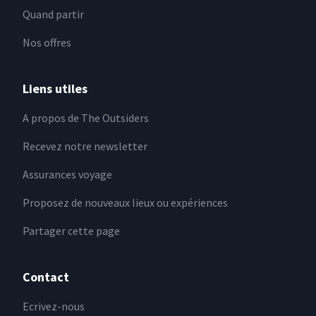
Quand partir
Nos offres
Liens utiles
A propos de The Outsiders
Recevez notre newsletter
Assurances voyage
Proposez de nouveaux lieux ou expériences
Partager cette page
Contact
Ecrivez-nous