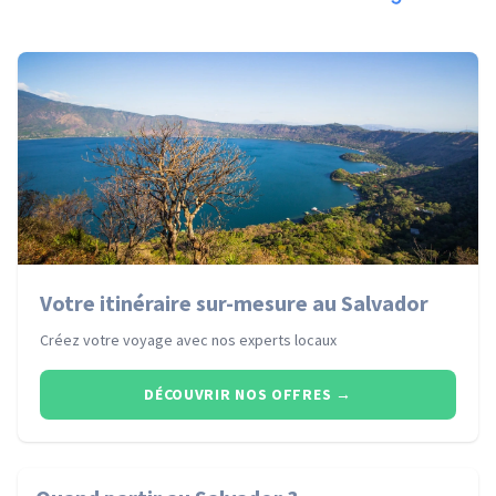
Votre itinéraire sur-mesure au Salvador
Créez votre voyage avec nos experts locaux
DÉCOUVRIR NOS OFFRES
→