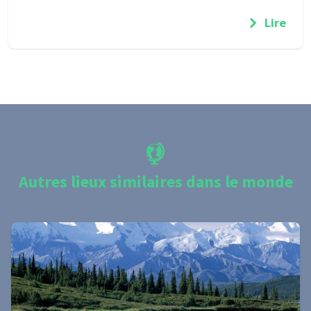
Lire
Autres lieux similaires dans le monde