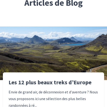
Articles de Blog
Les 12 plus beaux treks d’Europe
Envie de grand air, de déconnexion et d'aventure ? Nous
vous proposons ici une sélection des plus belles
randonnées à ré...