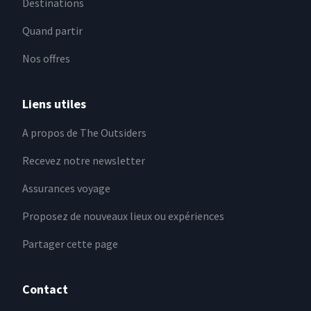
Destinations
Quand partir
Nos offres
Liens utiles
A propos de The Outsiders
Recevez notre newsletter
Assurances voyage
Proposez de nouveaux lieux ou expériences
Partager cette page
Contact