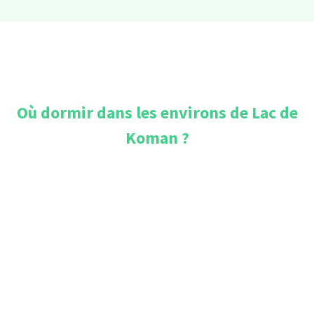
Où dormir dans les environs de
Lac de
Koman
?