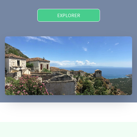
EXPLORER