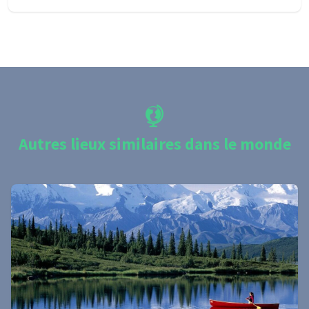
Autres lieux similaires dans le monde