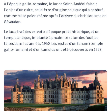
À l'époque gallo-romaine, le lac de Saint-Andéol faisait
l'objet d'un culte, peut-être d'origine celtique qui a perduré
comme culte païen même après l'arrivée du christianisme en
Gévaudan.
Le lac a livré des ex-voto d'époque protohistorique, et un
temple antique, implanté à proximité selon des fouilles
faites dans les années 1950. Les restes d'un fanum (temple
gallo-romain) et d'un tumulus ont été découverts en 1953.