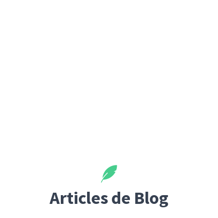
Articles de Blog