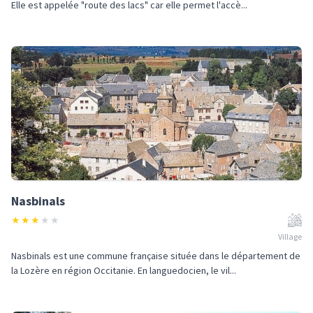
Elle est appelée "route des lacs" car elle permet l'accè...
Nasbinals
★
★
★
★
★
Village
Nasbinals est une commune française située dans le département de
la Lozère en région Occitanie. En languedocien, le vil...