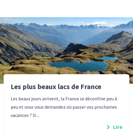
Les plus beaux lacs de France
Les beaux jours arrivent, la France se déconfine peu à
peu et vous vous demandez où passer vos prochaines
vacances ? Si ...
Lire