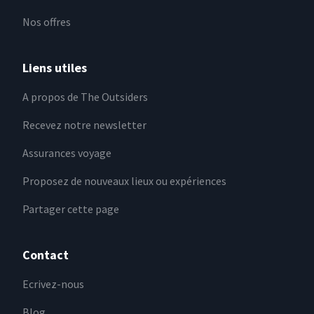
Nos offres
Liens utiles
A propos de The Outsiders
Recevez notre newsletter
Assurances voyage
Proposez de nouveaux lieux ou expériences
Partager cette page
Contact
Ecrivez-nous
Blog