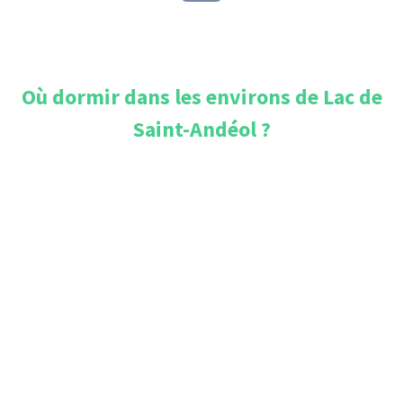
Où dormir dans les environs de
Lac de
Saint-Andéol
?