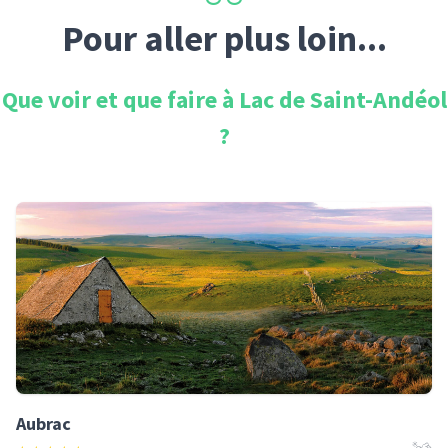
Pour aller plus loin...
Que voir et que faire à
Lac de Saint-Andéol
?
Aubrac