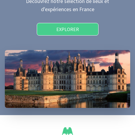
Découvrez notre sélection de lieux et
d'expériences
en France
EXPLORER