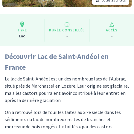
Toutes les photos
TYPE
DURÉE CONSEILLÉE
ACCÈS
Lac
-
-
Découvrir Lac de Saint-Andéol en
France
Le lac de Saint-Andéol est un des nombreux lacs de l'Aubrac,
situé près de Marchastel en Lozère. Leur origine est glaciaire,
mais les castors pourraient avoir contribué à leur entretien
après la dernière glaciation.
On a retrouvé lors de fouilles faites au xixe siècle dans les
sédiments du lac de nombreux restes de branches et
morceaux de bois rongés et « taillés » par des castors.