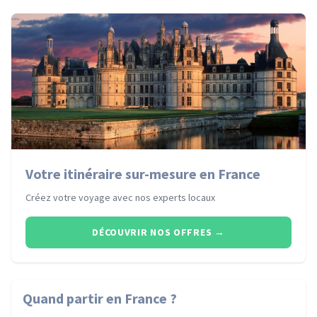
Votre itinéraire sur-mesure en France
Créez votre voyage avec nos experts locaux
DÉCOUVRIR NOS OFFRES
→
Quand partir
en France
?