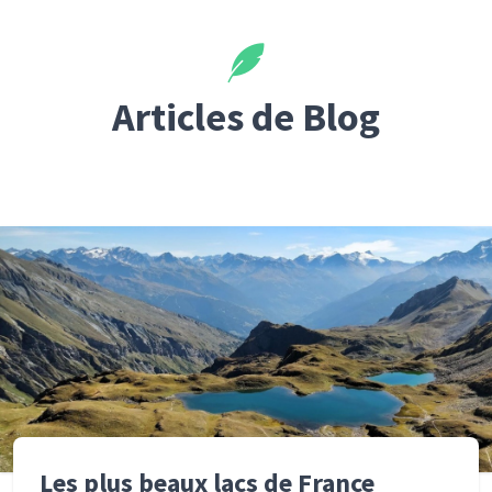
Articles de Blog
Les plus beaux lacs de France