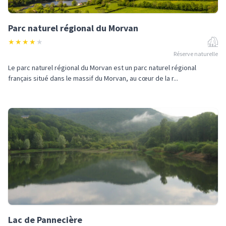
Parc naturel régional du Morvan
★
★
★
★
★
Réserve naturelle
Le parc naturel régional du Morvan est un parc naturel régional
français situé dans le massif du Morvan, au cœur de la r...
Lac de Pannecière