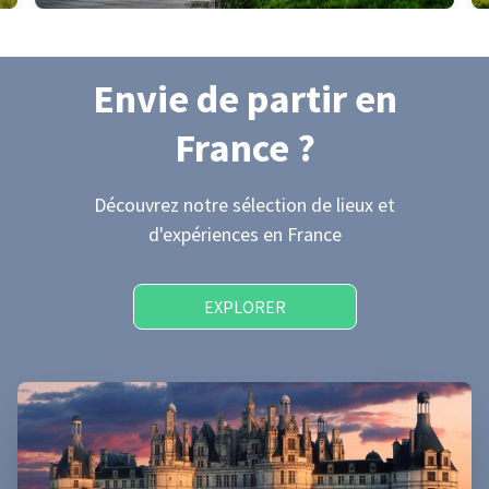
Envie de partir
en
France
?
Découvrez notre sélection de lieux et
d'expériences
en France
EXPLORER