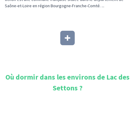
Saône-et-Loire en région Bourgogne-Franche-Comté. ...
Où dormir dans les environs de
Lac des
Settons
?