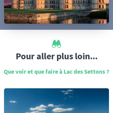
Pour aller plus loin...
Que voir et que faire à
Lac des Settons
?