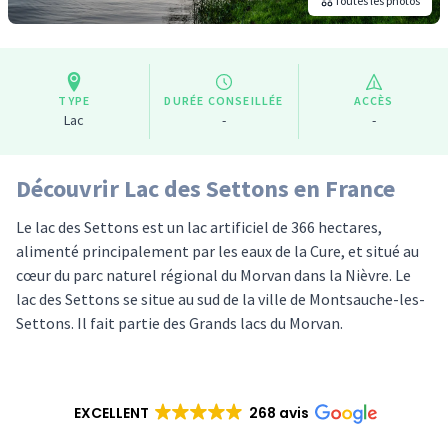
Toutes les photos
TYPE
DURÉE CONSEILLÉE
ACCÈS
Lac
-
-
Découvrir Lac des Settons en France
Le lac des Settons est un lac artificiel de 366 hectares,
alimenté principalement par les eaux de la Cure, et situé au
cœur du parc naturel régional du Morvan dans la Nièvre. Le
lac des Settons se situe au sud de la ville de Montsauche-les-
Settons. Il fait partie des Grands lacs du Morvan.
EXCELLENT
268 avis