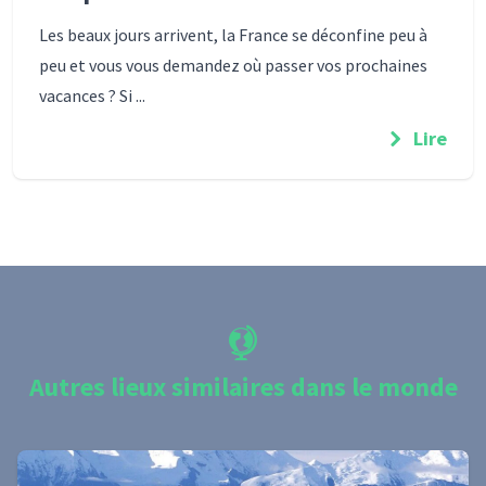
Les beaux jours arrivent, la France se déconfine peu à
peu et vous vous demandez où passer vos prochaines
vacances ? Si ...
Lire
Autres lieux similaires dans le monde