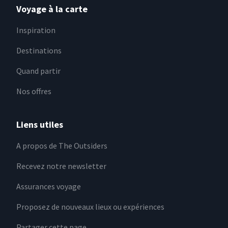
Voyage à la carte
Inspiration
Destinations
Quand partir
Nos offres
Liens utiles
A propos de The Outsiders
Recevez notre newsletter
Assurances voyage
Proposez de nouveaux lieux ou expériences
Partager cette page