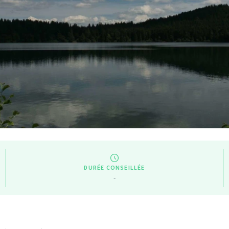
DURÉE CONSEILLÉE
-