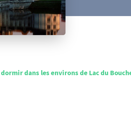
 dormir dans les environs de
Lac du Bouch