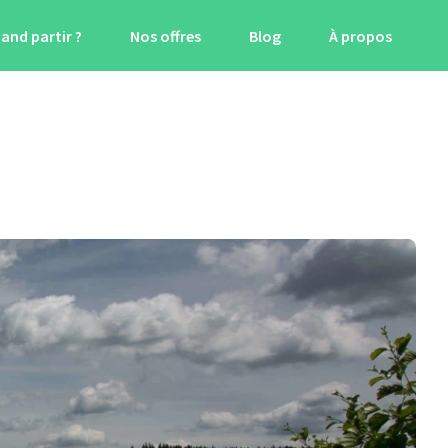
and partir ?
Nos offres
Blog
À propos