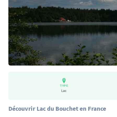
TYPE
Lac
Découvrir Lac du Bouchet en France