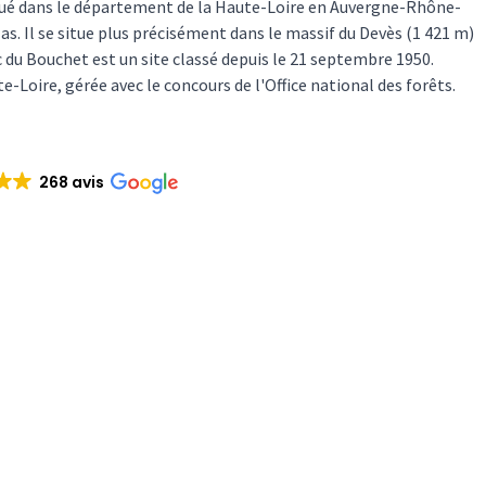
 situé dans le département de la Haute-Loire en Auvergne-Rhône-
s. Il se situe plus précisément dans le massif du Devès (1 421 m)
lac du Bouchet est un site classé depuis le 21 septembre 1950.
e-Loire, gérée avec le concours de l'Office national des forêts.
268 avis