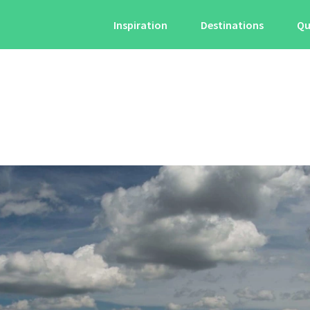
Inspiration
Destinations
Qu