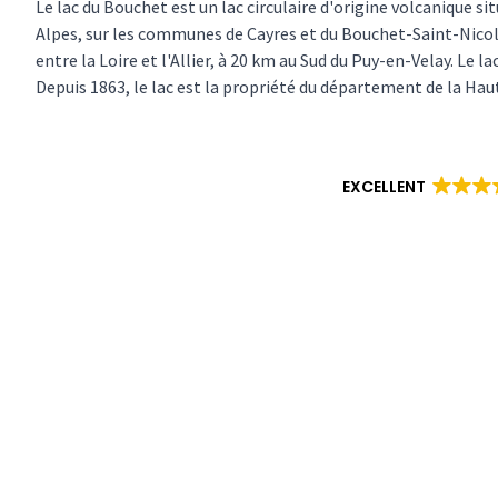
Le lac du Bouchet est un lac circulaire d'origine volcanique
Alpes, sur les communes de Cayres et du Bouchet-Saint-Nicola
entre la Loire et l'Allier, à 20 km au Sud du Puy-en-Velay. Le 
Depuis 1863, le lac est la propriété du département de la Haut
EXCELLENT