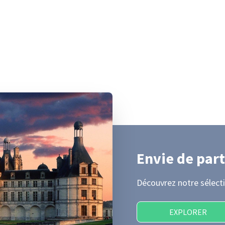
Envie de part
Découvrez notre sélecti
EXPLORER