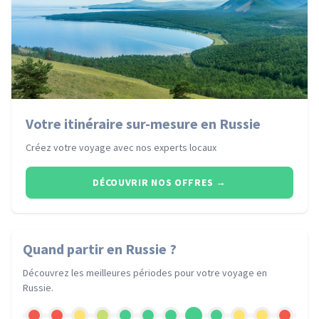
Votre itinéraire sur-mesure en Russie
Créez votre voyage avec nos experts locaux
DÉCOUVRIR NOS OFFRES
→
Quand partir
en Russie
?
Découvrez les meilleures périodes pour votre voyage
en
Russie
.