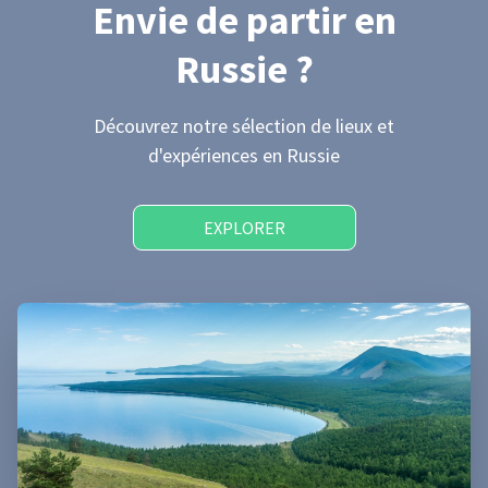
Envie de partir
en
Russie
?
Découvrez notre sélection de lieux et
d'expériences
en Russie
EXPLORER