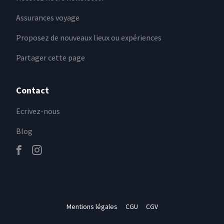
Assurances voyage
Proposez de nouveaux lieux ou expériences
Partager cette page
Contact
Ecrivez-nous
Blog
Mentions légales
CGU
CGV