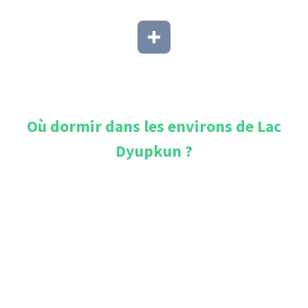
Où dormir dans les environs de
Lac
Dyupkun
?