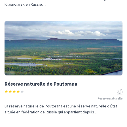
Krasnoïarsk en Russie. ...
Réserve naturelle de Poutorana
★
★
★
★
★
Réserve naturelle
La réserve naturelle de Poutorana est une réserve naturelle d'État
située en fédération de Russie qui appartient depuis ...