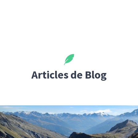
Articles de Blog