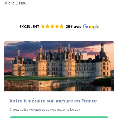
Midi d'Ossau.
EXCELLENT
268 avis
Votre itinéraire sur-mesure en France
Créez votre voyage avec nos experts locaux