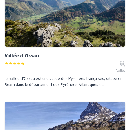
Vallée d'Ossau
★
★
★
★
★
Vallée
La vallée d'Ossau est une vallée des Pyrénées françaises, située en
Béarn dans le département des Pyrénées-Atlantiques e...