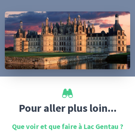
Pour aller plus loin...
Que voir et que faire à
Lac Gentau
?