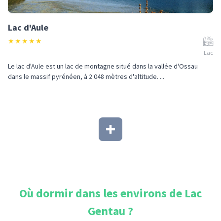
Lac d'Aule
★
★
★
★
★
Lac
Le lac d'Aule est un lac de montagne situé dans la vallée d'Ossau
dans le massif pyrénéen, à 2 048 mètres d'altitude. ...
Où dormir dans les environs de
Lac
Gentau
?