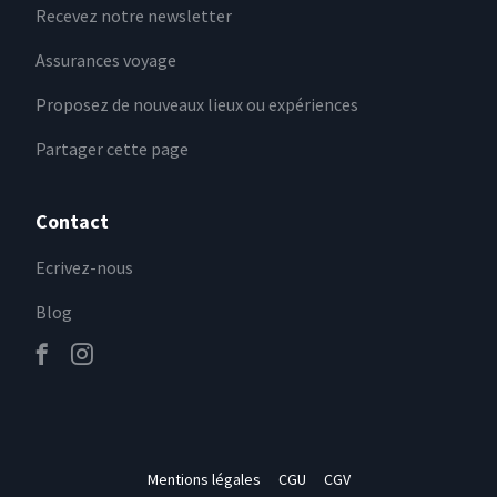
Recevez notre newsletter
Assurances voyage
Proposez de nouveaux lieux ou expériences
Partager cette page
Contact
Ecrivez-nous
Blog
Mentions légales
CGU
CGV