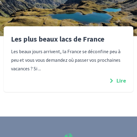
Les plus beaux lacs de France
Les beaux jours arrivent, la France se déconfine peu à
peu et vous vous demandez où passer vos prochaines
vacances ? Si ...
Lire