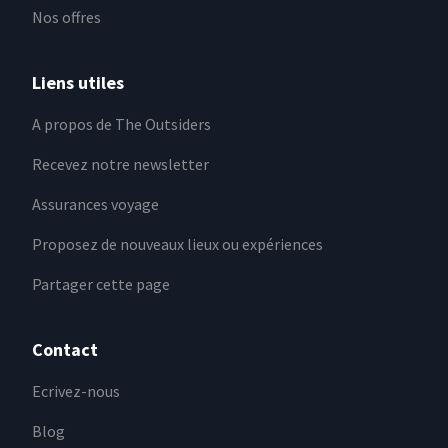
Nos offres
Liens utiles
A propos de The Outsiders
Recevez notre newsletter
Assurances voyage
Proposez de nouveaux lieux ou expériences
Partager cette page
Contact
Ecrivez-nous
Blog