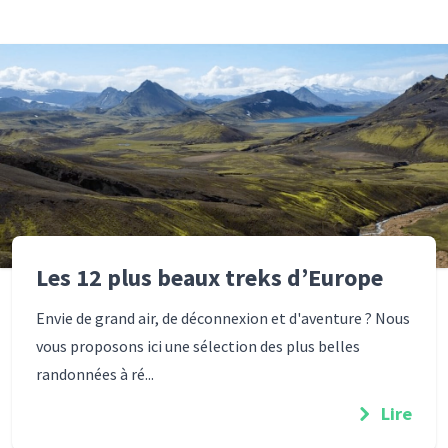
Les 12 plus beaux treks d’Europe
Envie de grand air, de déconnexion et d'aventure ? Nous
vous proposons ici une sélection des plus belles
randonnées à ré...
Lire