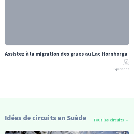
Assistez à la migration des grues au Lac Hornborga
Expérience
Idées de circuits en Suède
Tous les circuits
→