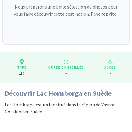
Nous préparons une belle sélection de photos pour
vous faire découvrir cette destination. Revenez vite !
TYPE
DURÉE CONSEILLÉE
ACCÈS
Lac
-
-
Découvrir Lac Hornborga en Suède
Lac Hornborga est un lac situé dans la région de Vastra
Gotaland en Suède.