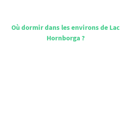
Où dormir dans les environs de
Lac
Hornborga
?