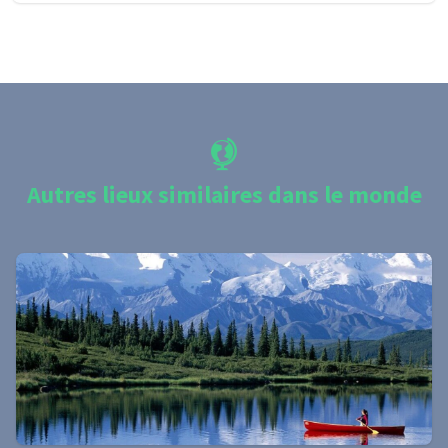
Autres lieux similaires dans le monde