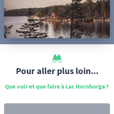
Pour aller plus loin...
Que voir et que faire à
Lac Hornborga
?