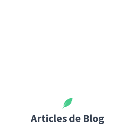
Articles de Blog