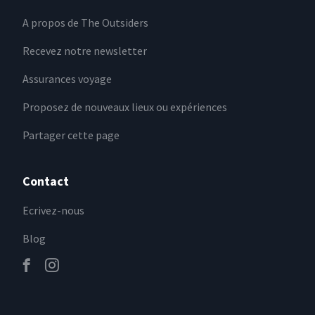
A propos de The Outsiders
Recevez notre newsletter
Assurances voyage
Proposez de nouveaux lieux ou expériences
Partager cette page
Contact
Ecrivez-nous
Blog