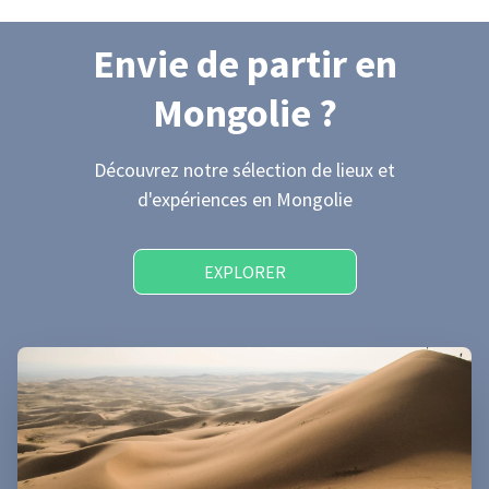
Envie de partir
en
Mongolie
?
Découvrez notre sélection de lieux et
d'expériences
en Mongolie
EXPLORER