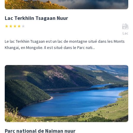
Lac Terkhiin Tsagaan Nuur
★
★
★
★
★
Lac
Le lac Terkhiin Tsagaan est un lac de montagne situé dans les Monts
Khangaï, en Mongolie. Il est situé dans le Parc nati...
Parc national de Naiman nuur