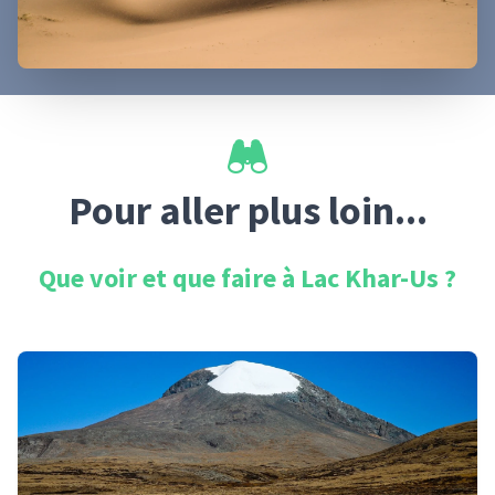
Pour aller plus loin...
Que voir et que faire à
Lac Khar-Us
?