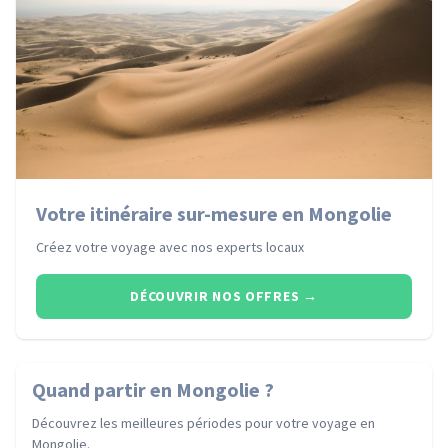
Votre itinéraire sur-mesure en Mongolie
Créez votre voyage avec nos experts locaux
DÉCOUVRIR NOS OFFRES
→
Quand partir
en Mongolie
?
Découvrez les meilleures périodes pour votre voyage
en
Mongolie
.