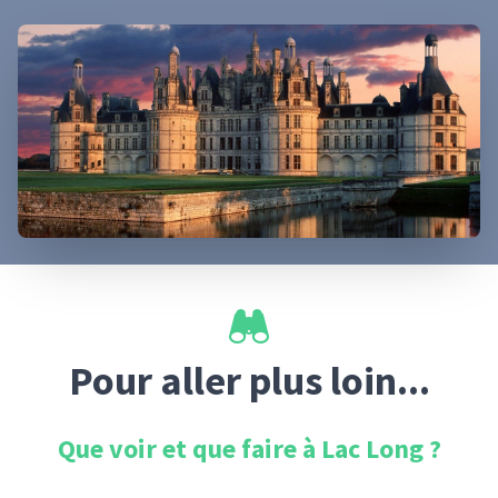
Pour aller plus loin...
Que voir et que faire à
Lac Long
?