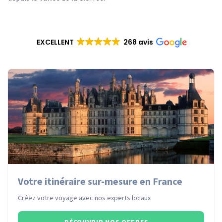
EXCELLENT
268 avis
Votre itinéraire sur-mesure en France
Créez votre voyage avec nos experts locaux