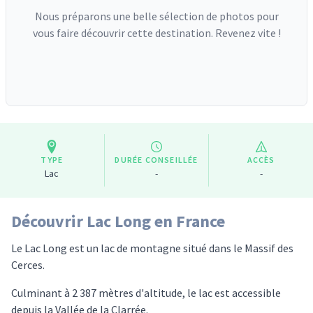
Nous préparons une belle sélection de photos pour
vous faire découvrir cette destination. Revenez vite !
TYPE
DURÉE CONSEILLÉE
ACCÈS
Lac
-
-
Découvrir Lac Long en France
Le Lac Long est un lac de montagne situé dans le Massif des
Cerces.
Culminant à 2 387 mètres d'altitude, le lac est accessible
depuis la Vallée de la Clarrée.