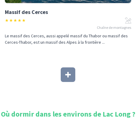
Massif des Cerces
★
★
★
★
★
Chaîne de montagnes
Le massif des Cerces, aussi appelé massif du Thabor ou massif des
Cerces-Thabor, est un massif des Alpes à la frontière ...
Où dormir dans les environs de
Lac Long
?