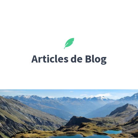
Articles de Blog