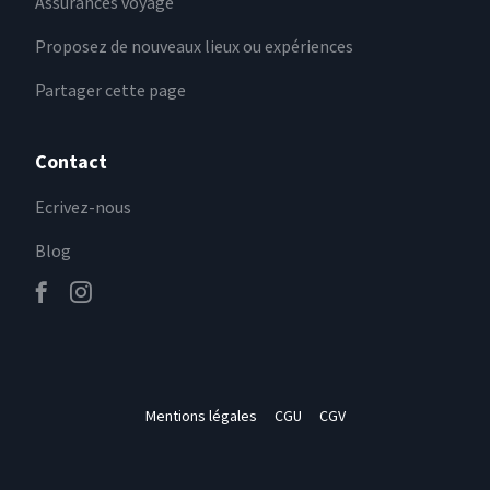
Assurances voyage
Proposez de nouveaux lieux ou expériences
Partager cette page
Contact
Ecrivez-nous
Blog
Mentions légales
CGU
CGV