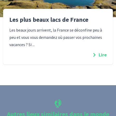
Les plus beaux lacs de France
Les beaux jours arrivent, la France se déconfine peu à
peu et vous vous demandez où passer vos prochaines
vacances ? Si ...
Lire
Autres lieux similaires dans le monde