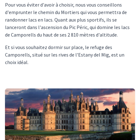
Pour vous éviter d'avoir à choisir, nous vous conseillons
d'emprunter le chemin du Mortiers qui vous permettra de
randonner lacs en lacs. Quant aux plus sportifs, ils se
lanceront dans l'ascension du Pic Péric, qui domine les lacs
de Camporells du haut de ses 2 810 mètres d'altitude.
Et si vous souhaitez dormir sur place, le refuge des
Camporells, situé sur les rives de l'Estany del Mig, est un
choix idéal.