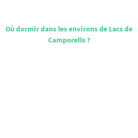
Où dormir dans les environs de
Lacs de
Camporells
?