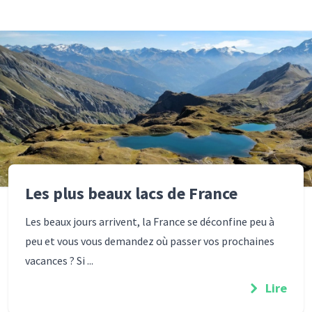
Les plus beaux lacs de France
Les beaux jours arrivent, la France se déconfine peu à
peu et vous vous demandez où passer vos prochaines
vacances ? Si ...
Lire