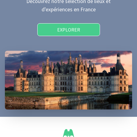
Découvrez notre sélection de lieux et
d'expériences
en France
EXPLORER