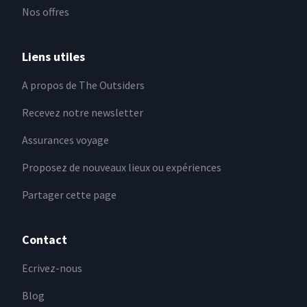
Nos offres
Liens utiles
A propos de The Outsiders
Recevez notre newsletter
Assurances voyage
Proposez de nouveaux lieux ou expériences
Partager cette page
Contact
Ecrivez-nous
Blog