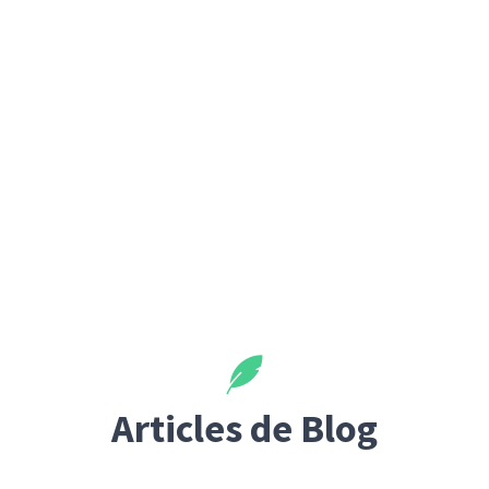
Articles de Blog