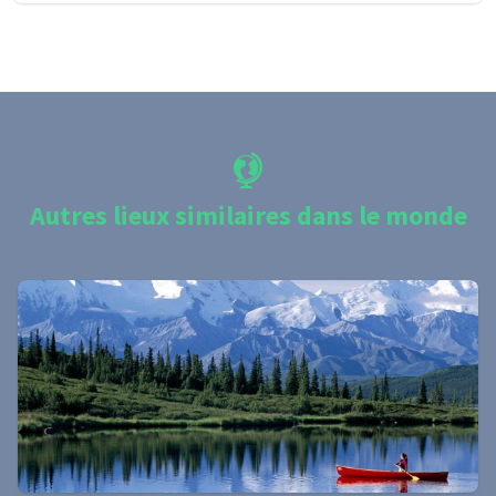
Autres lieux similaires dans le monde