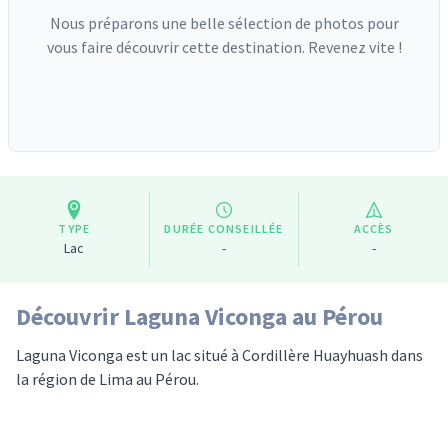
Nous préparons une belle sélection de photos pour
vous faire découvrir cette destination. Revenez vite !
TYPE
DURÉE CONSEILLÉE
ACCÈS
Lac
-
-
Découvrir Laguna Viconga au Pérou
Laguna Viconga est un lac situé à Cordillère Huayhuash dans
la région de Lima au Pérou.