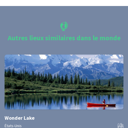
Autres lieux similaires dans le monde
Wonder Lake
États-Unis