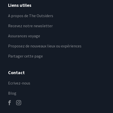
Liens utiles
A propos de The Outsiders
Recevez notre newsletter
Assurances voyage
Proposez de nouveaux lieux ou expériences
Partager cette page
Contact
Ecrivez-nous
Blog