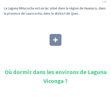
Lac
La Laguna Mitucocha est un lac situé dans la région de Huanuco, dans
la province de Lauricocha, dans le district de Quer...
Où dormir dans les environs de
Laguna
Viconga
?