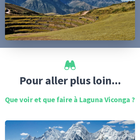
Pour aller plus loin...
Que voir et que faire à
Laguna Viconga
?