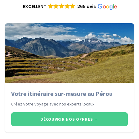
EXCELLENT
268 avis
Votre itinéraire sur-mesure au Pérou
Créez votre voyage avec nos experts locaux
DÉCOUVRIR NOS OFFRES
→