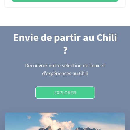
Envie de partir
au Chili
?
Découvrez notre sélection de lieux et
d'expériences
au Chili
EXPLORER