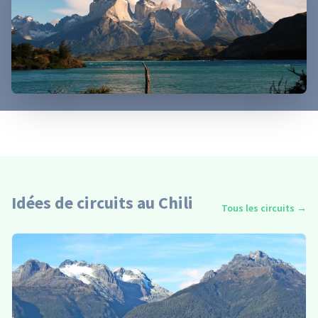
Idées de circuits au Chili
Tous les circuits
→