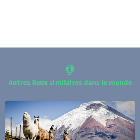
Autres lieux similaires dans le monde