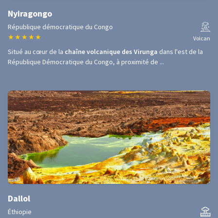
Nyiragongo
République démocratique du Congo
★
★
★
★
★
Volcan
Situé au cœur de la
chaîne volcanique des Virunga
dans l'est de la
République Démocratique du Congo, à proximité de ...
Dallol
Éthiopie