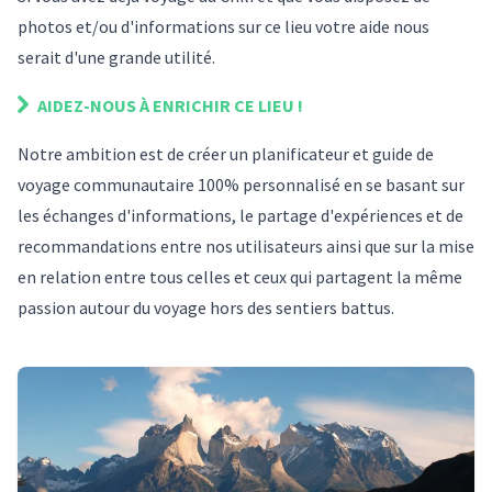
photos et/ou d'informations sur
ce lieu
votre aide nous
serait d'une grande utilité.
AIDEZ-NOUS À ENRICHIR
CE LIEU
!
Notre ambition est de créer un planificateur et guide de
voyage communautaire 100% personnalisé en se basant sur
les échanges d'informations, le partage d'expériences et de
recommandations entre nos utilisateurs ainsi que sur la mise
en relation entre tous celles et ceux qui partagent la même
passion autour du voyage hors des sentiers battus.