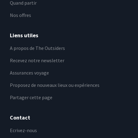
Quand partir
Nos offres
Liens utiles
A propos de The Outsiders
Recevez notre newsletter
Assurances voyage
Proposez de nouveaux lieux ou expériences
Partager cette page
Contact
Ecrivez-nous