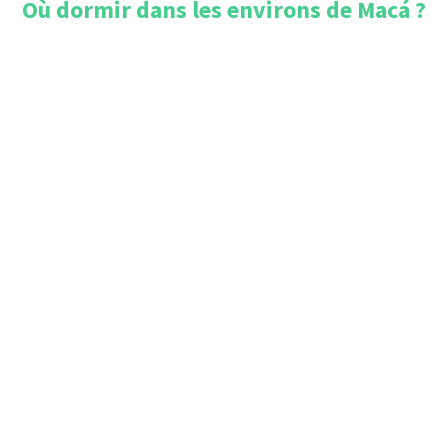
Où dormir dans les environs de
Macá
?