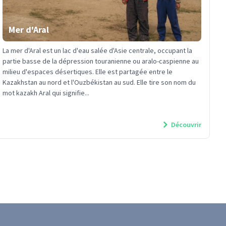
Mer d'Aral
La mer d'Aral est un lac d'eau salée d'Asie centrale, occupant la
partie basse de la dépression touranienne ou aralo-caspienne au
milieu d'espaces désertiques. Elle est partagée entre le
Kazakhstan au nord et l'Ouzbékistan au sud. Elle tire son nom du
mot kazakh Aral qui signifie...
Découvrir