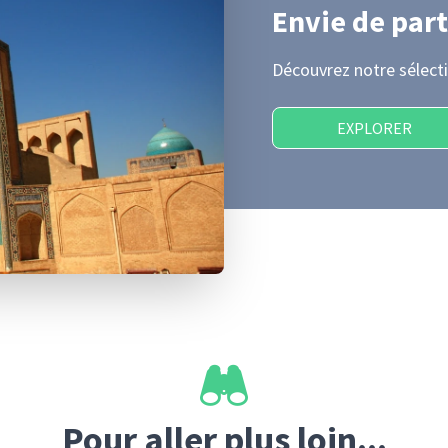
Envie de part
Découvrez notre sélecti
EXPLORER
Pour aller plus loin...