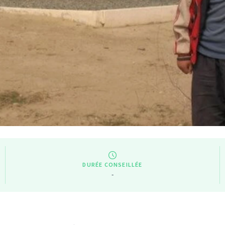
DURÉE CONSEILLÉE
-