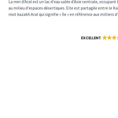
La mer d'Aral est un lac d'eau salée d'Asie centrale, occupan
au milieu d'espaces désertiques. Elle est partagée entre le K
mot kazakh Aral qui signifie « île » en référence aux milliers d'
EXCELLENT