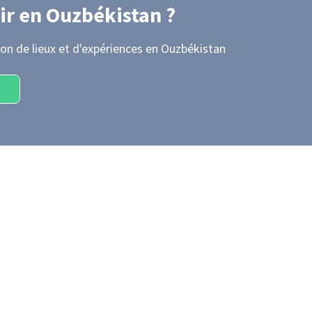
ir
en Ouzbékistan
?
on de lieux et d'expériences
en Ouzbékistan