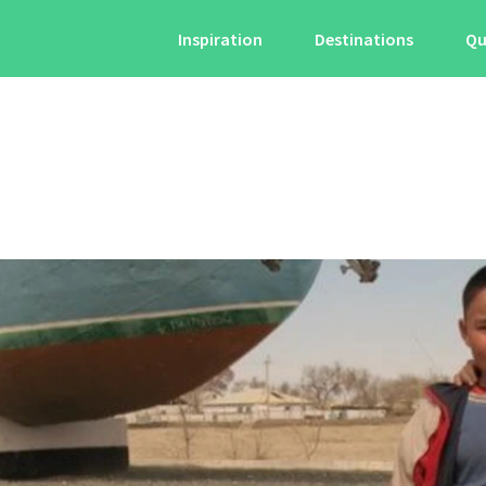
Inspiration
Destinations
Qu