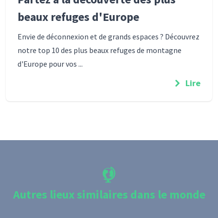
beaux refuges d'Europe
Envie de déconnexion et de grands espaces ? Découvrez
notre top 10 des plus beaux refuges de montagne
d'Europe pour vos ...
Lire
Autres lieux similaires dans le monde