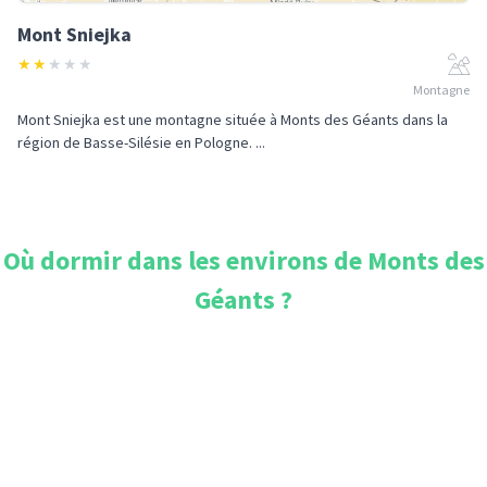
Mont Sniejka
★
★
★
★
★
Montagne
Mont Sniejka est une montagne située à Monts des Géants dans la
région de Basse-Silésie en Pologne. ...
Où dormir dans les environs de
Monts des
Géants
?