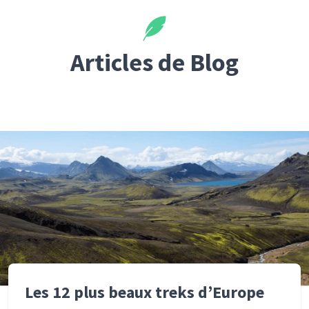
Articles de Blog
Les 12 plus beaux treks d’Europe