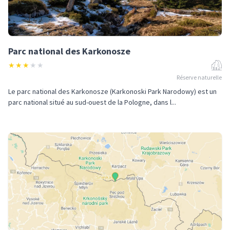
Parc national des Karkonosze
★
★
★
★
★
Réserve naturelle
Le parc national des Karkonosze (Karkonoski Park Narodowy) est un
parc national situé au sud-ouest de la Pologne, dans l...