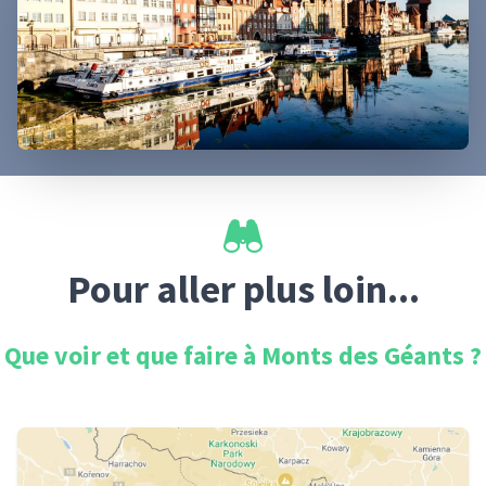
Pour aller plus loin...
Que voir et que faire à
Monts des Géants
?