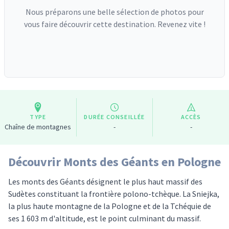
Nous préparons une belle sélection de photos pour
vous faire découvrir cette destination. Revenez vite !
TYPE
DURÉE CONSEILLÉE
ACCÈS
Chaîne de montagnes
-
-
Découvrir Monts des Géants en Pologne
Les monts des Géants désignent le plus haut massif des
Sudètes constituant la frontière polono-tchèque. La Sniejka,
la plus haute montagne de la Pologne et de la Tchéquie de
ses 1 603 m d'altitude, est le point culminant du massif.