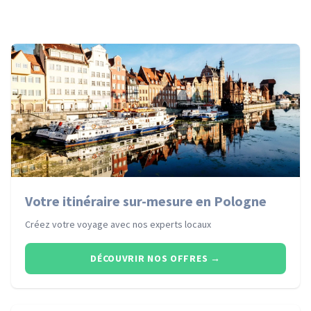
Votre itinéraire sur-mesure en Pologne
Créez votre voyage avec nos experts locaux
DÉCOUVRIR NOS OFFRES
→