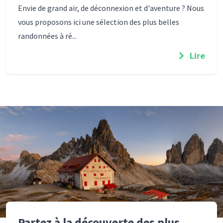
Envie de grand air, de déconnexion et d'aventure ? Nous
vous proposons ici une sélection des plus belles
randonnées à ré...
Lire
Partez à la découverte des plus