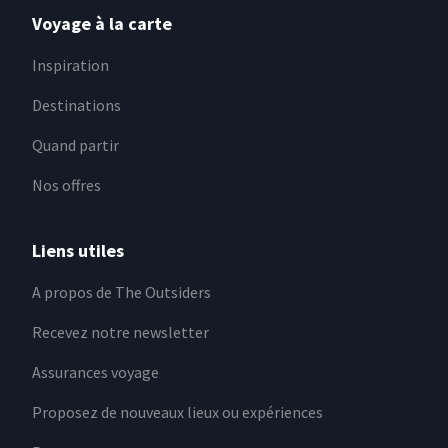
Voyage à la carte
Inspiration
Destinations
Quand partir
Nos offres
Liens utiles
A propos de The Outsiders
Recevez notre newsletter
Assurances voyage
Proposez de nouveaux lieux ou expériences