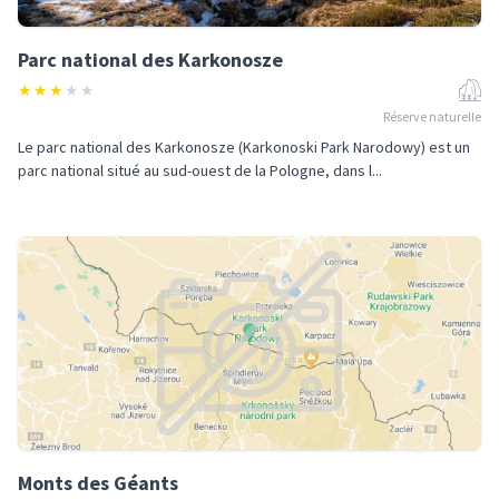
Parc national des Karkonosze
★
★
★
★
★
Réserve naturelle
Le parc national des Karkonosze (Karkonoski Park Narodowy) est un
parc national situé au sud-ouest de la Pologne, dans l...
Monts des Géants