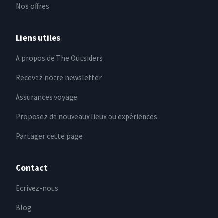
Nos offres
Liens utiles
A propos de The Outsiders
Recevez notre newsletter
Assurances voyage
Proposez de nouveaux lieux ou expériences
Partager cette page
Contact
Ecrivez-nous
Blog