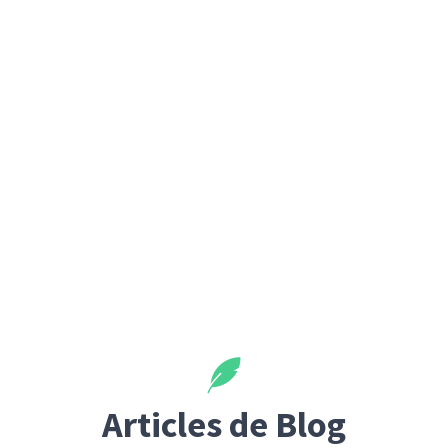
Articles de Blog