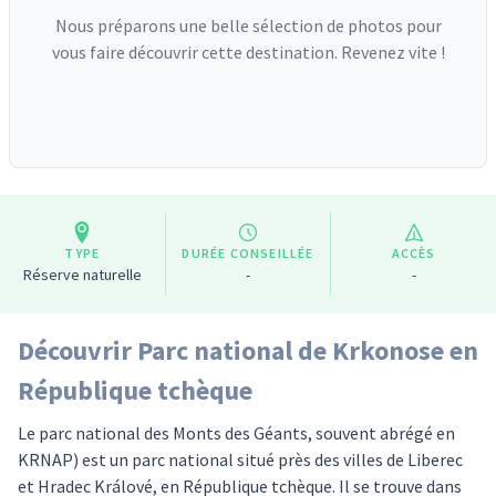
Nous préparons une belle sélection de photos pour
vous faire découvrir cette destination. Revenez vite !
TYPE
DURÉE CONSEILLÉE
ACCÈS
Réserve naturelle
-
-
Découvrir Parc national de Krkonose en
République tchèque
Le parc national des Monts des Géants, souvent abrégé en
KRNAP) est un parc national situé près des villes de Liberec
et Hradec Králové, en République tchèque. Il se trouve dans