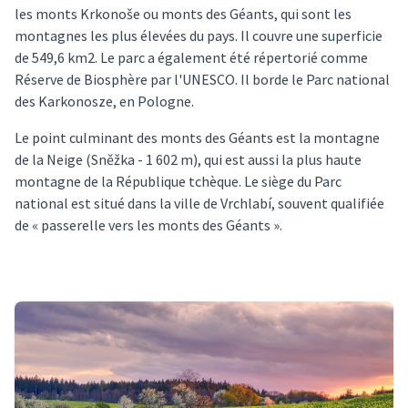
les monts Krkonoše ou monts des Géants, qui sont les
montagnes les plus élevées du pays. Il couvre une superficie
de 549,6 km2. Le parc a également été répertorié comme
Réserve de Biosphère par l'UNESCO. Il borde le Parc national
des Karkonosze, en Pologne.
Le point culminant des monts des Géants est la montagne
de la Neige (Sněžka - 1 602 m), qui est aussi la plus haute
montagne de la République tchèque. Le siège du Parc
national est situé dans la ville de Vrchlabí, souvent qualifiée
de « passerelle vers les monts des Géants ».