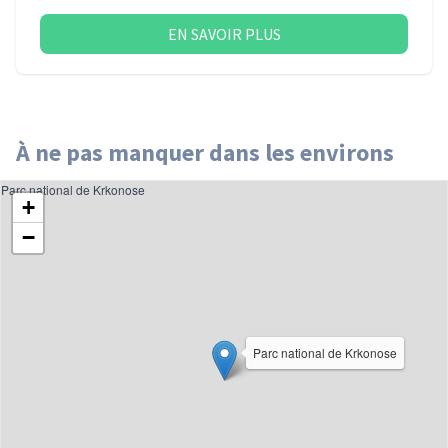
EN SAVOIR PLUS
À ne pas manquer dans les environs
Parc national de Krkonose
+
−
Parc national de Krkonose