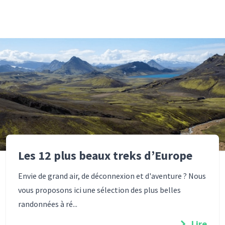
Les 12 plus beaux treks d’Europe
Envie de grand air, de déconnexion et d'aventure ? Nous
vous proposons ici une sélection des plus belles
randonnées à ré...
Lire