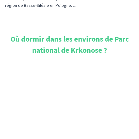
région de Basse-Silésie en Pologne. ...
Où dormir dans les environs de
Parc
national de Krkonose
?