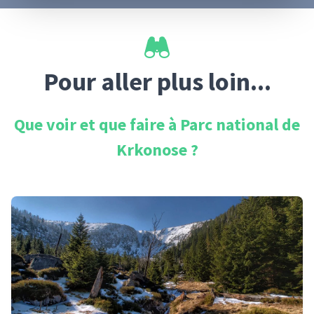
Pour aller plus loin...
Que voir et que faire à
Parc national de
Krkonose
?