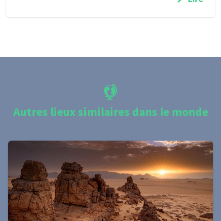
Autres lieux similaires dans le monde