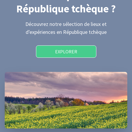
République tchèque
?
Découvrez notre sélection de lieux et
d'expériences
en République tchèque
EXPLORER