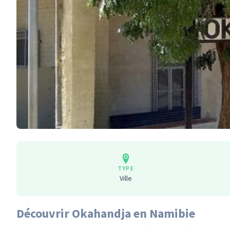
TYPE
Ville
Découvrir Okahandja en Namibie