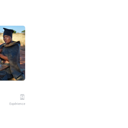
Expérience