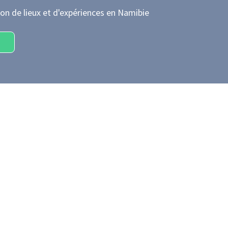
on de lieux et d'expériences
en Namibie