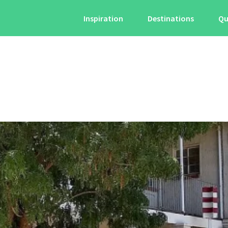
Inspiration
Destinations
Qu