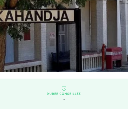
DURÉE CONSEILLÉE
-