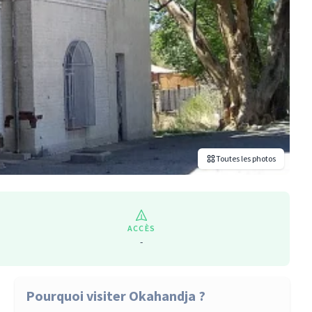
Toutes les photos
ACCÈS
-
Pourquoi visiter Okahandja ?