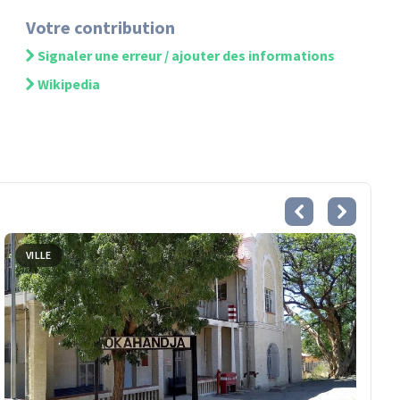
Votre contribution
Signaler une erreur / ajouter des informations
Wikipedia
VILLE