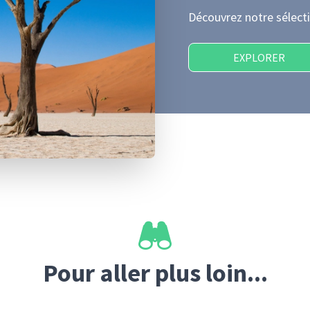
Découvrez notre sélecti
EXPLORER
Pour aller plus loin...