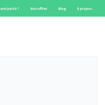
and partir ?
Nos offres
Blog
À propos