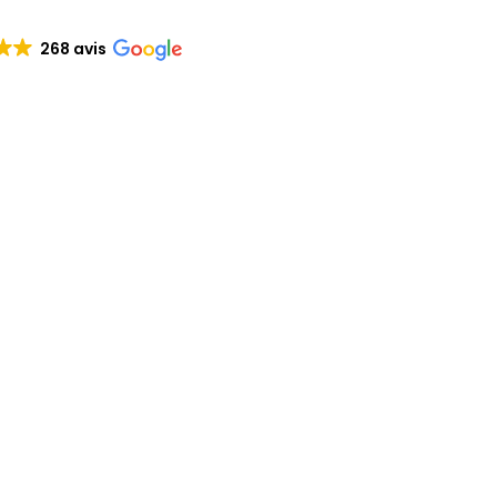
268 avis