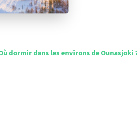
Où dormir dans les environs de
Ounasjoki