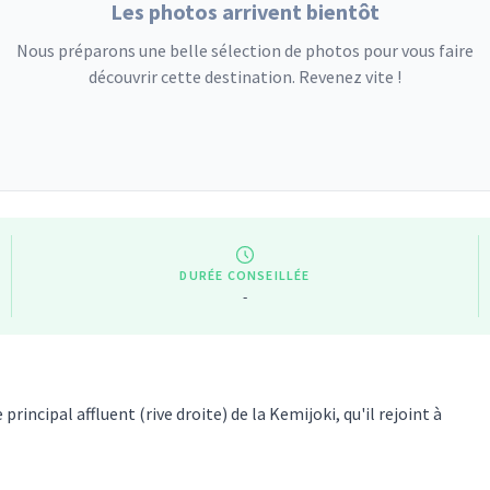
Les photos arrivent bientôt
Nous préparons une belle sélection de photos pour vous faire
découvrir cette destination. Revenez vite !
DURÉE CONSEILLÉE
-
principal affluent (rive droite) de la Kemijoki, qu'il rejoint à