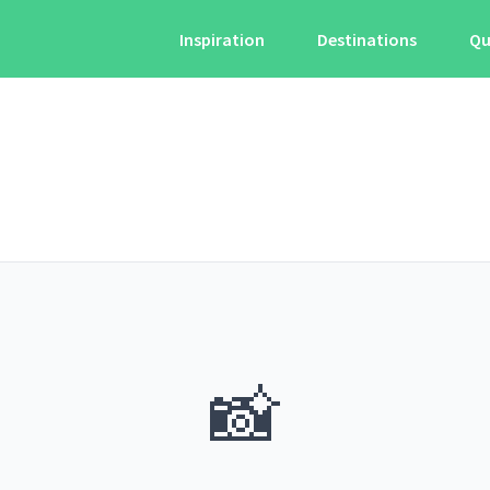
Inspiration
Destinations
Qu
📸