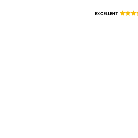
EXCELLENT