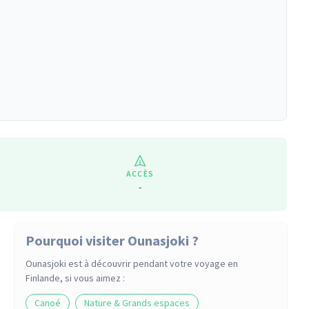
ACCÈS
-
Pourquoi visiter Ounasjoki ?
Ounasjoki
est à découvrir pendant votre voyage
en
Finlande
, si vous aimez :
Canoé
Nature & Grands espaces