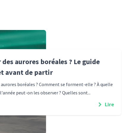
 des aurores boréales ? Le guide
t avant de partir
s aurores boréales ? Comment se forment-elle ? À quelle
l'année peut-on les observer ? Quelles sont...
Lire