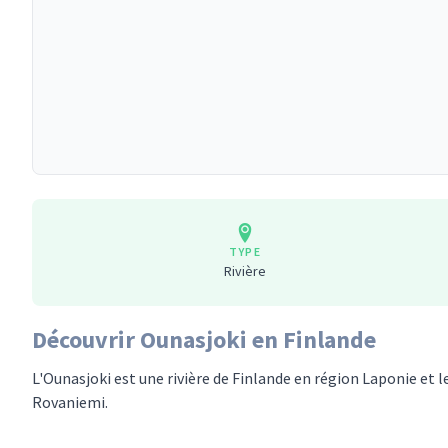
TYPE
Rivière
Découvrir Ounasjoki en Finlande
L'Ounasjoki est une rivière de Finlande en région Laponie et le 
Rovaniemi.