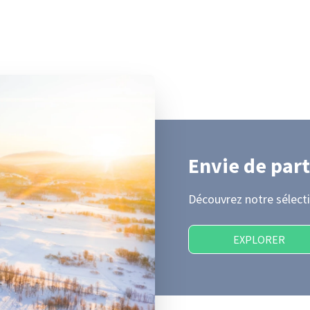
Envie de part
Découvrez notre sélecti
EXPLORER