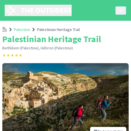
Accueil
Palestine
Palestinian Heritage Trail
Palestinian Heritage Trail
Bethléem (Palestine), Hébron (Palestine)
★
★
★
★
★