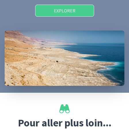
EXPLORER
Pour aller plus loin...