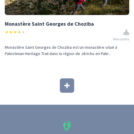
Monastère Saint Georges de Choziba
★
★
★
★
★
Monastère
Monastère Saint Georges de Choziba est un monastère situé à
Palestinian Heritage Trail dans la région de Jéricho en Pale...