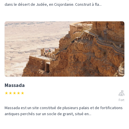
dans le désert de Judée, en Cisjordanie. Construit à fla...
Massada
★
★
★
★
★
Fort
Massada est un site constitué de plusieurs palais et de fortifications
antiques perchés sur un socle de granit, situé en...