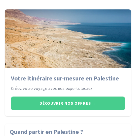
Votre itinéraire sur-mesure en Palestine
Créez votre voyage avec nos experts locaux
DÉCOUVRIR NOS OFFRES
→
Quand partir
en Palestine
?