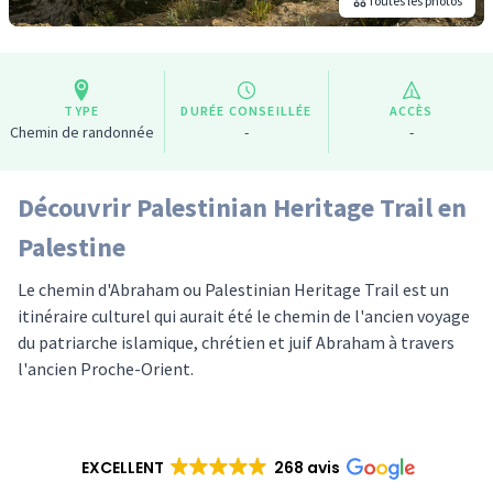
Toutes les photos
TYPE
DURÉE CONSEILLÉE
ACCÈS
Chemin de randonnée
-
-
Découvrir Palestinian Heritage Trail en
Palestine
Le chemin d'Abraham ou Palestinian Heritage Trail est un
itinéraire culturel qui aurait été le chemin de l'ancien voyage
du patriarche islamique, chrétien et juif Abraham à travers
l'ancien Proche-Orient.
EXCELLENT
268 avis