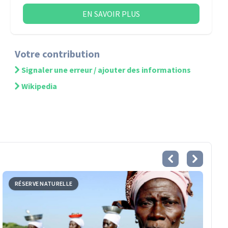
EN SAVOIR PLUS
Votre contribution
Signaler une erreur / ajouter des informations
Wikipedia
RÉSERVE NATURELLE