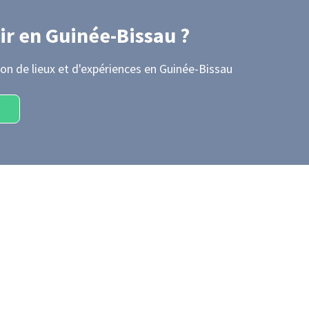
ir
en Guinée-Bissau
?
on de lieux et d'expériences
en Guinée-Bissau