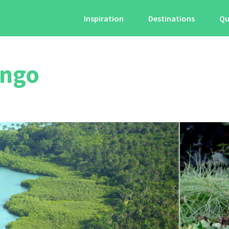
Inspiration
Destinations
Qu
ango