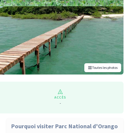
Toutes les photos
ACCÈS
-
Pourquoi visiter Parc National d'Orango