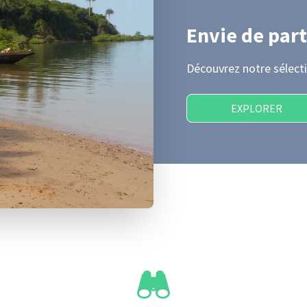
Envie de part
Découvrez notre sélecti
EXPLORER