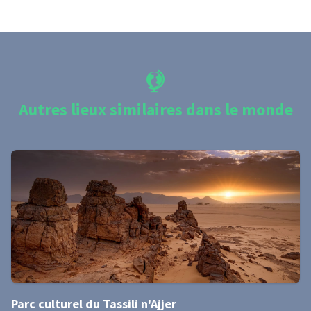
Autres lieux similaires dans le monde
Parc culturel du Tassili n'Ajjer