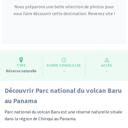
Nous préparons une belle sélection de photos pour
vous faire découvrir cette destination. Revenez vite !
TYPE
DURÉE CONSEILLÉE
ACCÈS
Réserve naturelle
-
-
Découvrir Parc national du volcan Baru
au Panama
Parc national du volcan Baru est une réserve naturelle située
dans la région de Chiriqui au Panama.