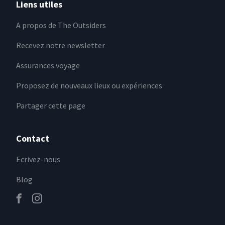
Liens utiles
A propos de The Outsiders
Recevez notre newsletter
Assurances voyage
Proposez de nouveaux lieux ou expériences
Partager cette page
Contact
Ecrivez-nous
Blog