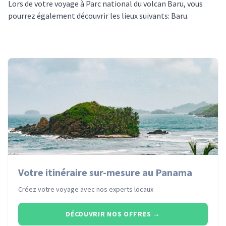
Lors de votre voyage à Parc national du volcan Baru, vous
pourrez également découvrir les lieux suivants: Baru.
Votre itinéraire sur-mesure au Panama
Créez votre voyage avec nos experts locaux
DÉCOUVRIR NOS OFFRES
→