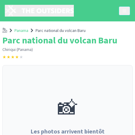
Accueil
Panama
Parc national du volcan Baru
Parc national du volcan Baru
Chiriqui (Panama)
★
★
★
★
★
📸
Les photos arrivent bientôt