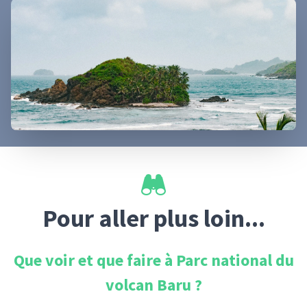
Pour aller plus loin...
Que voir et que faire à
Parc national du
volcan Baru
?