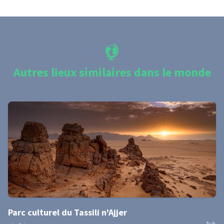
Autres lieux similaires dans le monde
Parc culturel du Tassili n'Ajjer