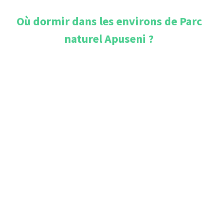
Où dormir dans les environs de
Parc
naturel Apuseni
?