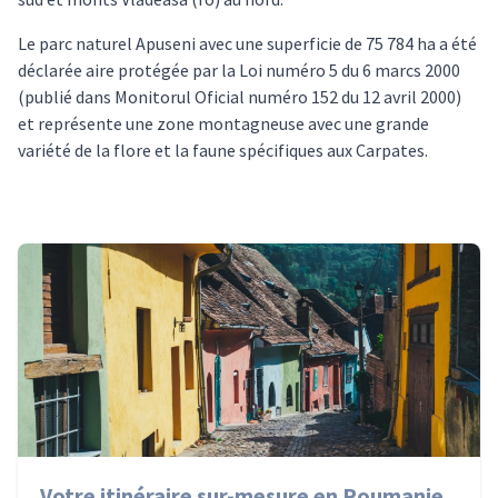
Le parc naturel Apuseni avec une superficie de 75 784 ha a été
déclarée aire protégée par la Loi numéro 5 du 6 marcs 2000
(publié dans Monitorul Oficial numéro 152 du 12 avril 2000)
et représente une zone montagneuse avec une grande
variété de la flore et la faune spécifiques aux Carpates.
Votre itinéraire sur-mesure en Roumanie