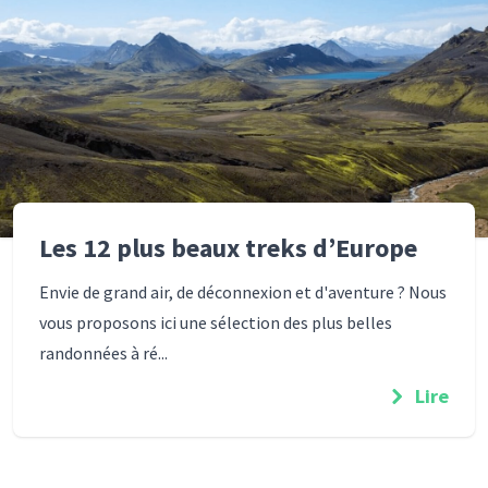
Les 12 plus beaux treks d’Europe
Envie de grand air, de déconnexion et d'aventure ? Nous
vous proposons ici une sélection des plus belles
randonnées à ré...
Lire