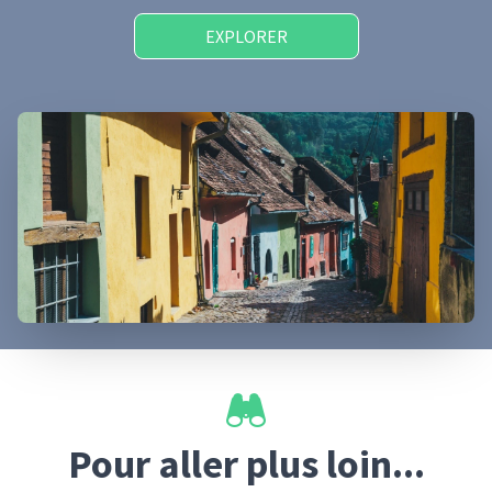
EXPLORER
Pour aller plus loin...