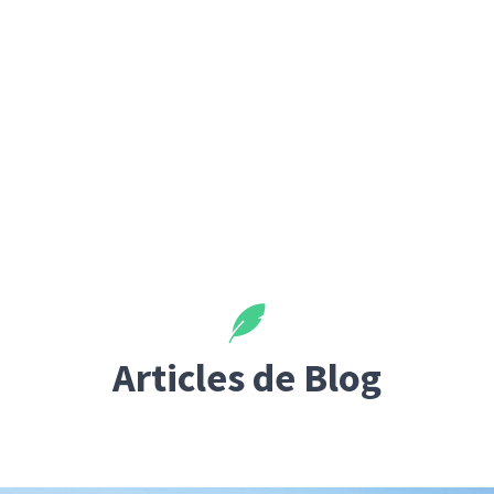
Articles de Blog