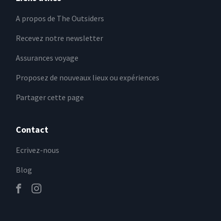
A propos de The Outsiders
Recevez notre newsletter
Assurances voyage
Proposez de nouveaux lieux ou expériences
Partager cette page
Contact
Ecrivez-nous
Blog