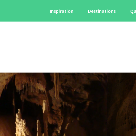
Inspiration
Destinations
Qu