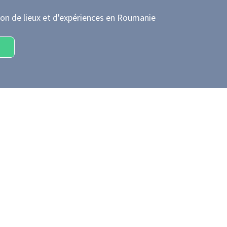
on de lieux et d'expériences
en Roumanie