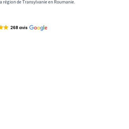
la région de Transylvanie en Roumanie.
268 avis