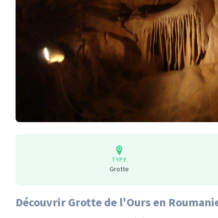
TYPE
Grotte
Découvrir Grotte de l'Ours en Roumani