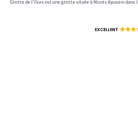
Grotte de l'Ours est une grotte située à Monts Apuseni dans 
EXCELLENT