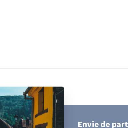
Envie de part