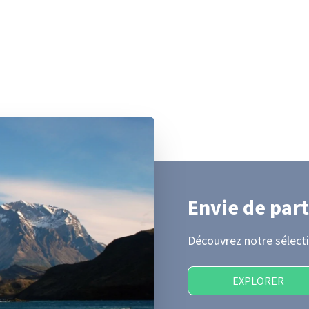
Envie de part
Découvrez notre sélecti
EXPLORER