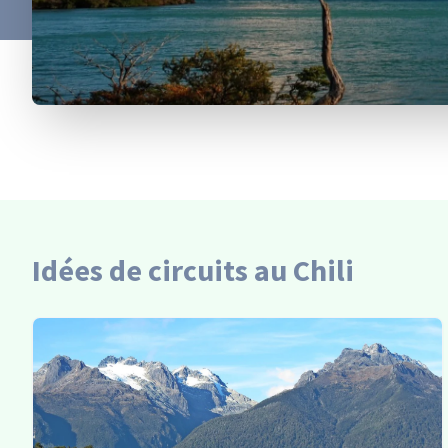
Idées de circuits au Chili