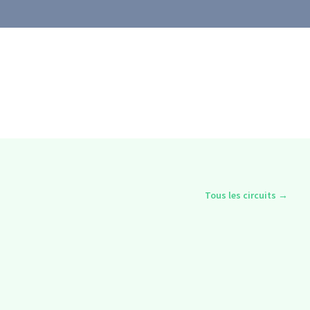
Tous les circuits
→