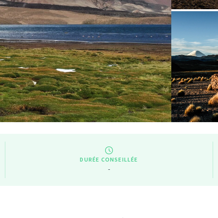
DURÉE CONSEILLÉE
-