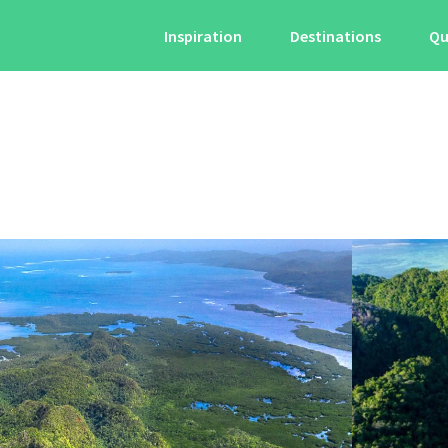
Inspiration
Destinations
Qu