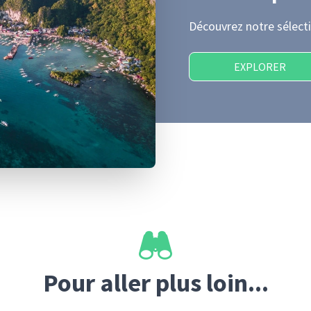
Découvrez notre sélecti
EXPLORER
Pour aller plus loin...