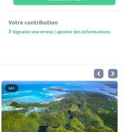
Votre contribution
Signaler une erreur / ajouter des informations
LAC