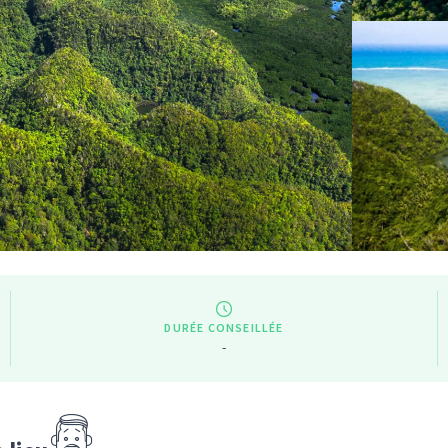
DURÉE CONSEILLÉE
-