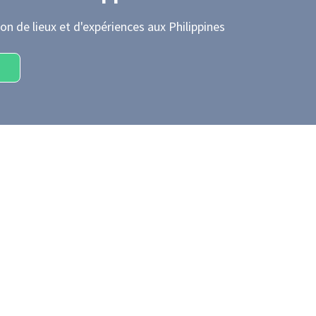
on de lieux et d'expériences
aux Philippines