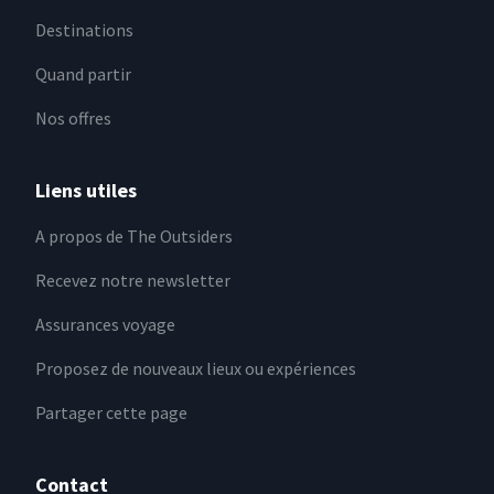
Destinations
Quand partir
Nos offres
Liens utiles
A propos de The Outsiders
Recevez notre newsletter
Assurances voyage
Proposez de nouveaux lieux ou expériences
Partager cette page
Contact