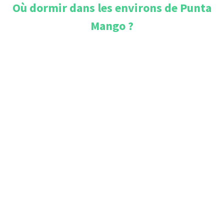
Où dormir dans les environs de
Punta
Mango
?