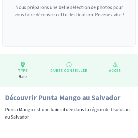
Nous préparons une belle sélection de photos pour
vous faire découvrir cette destination. Revenez vite !
TYPE
DURÉE CONSEILLÉE
ACCÈS
Baie
-
-
Découvrir Punta Mango au Salvador
Punta Mango est une baie située dans la région de Usulutan
au Salvador.