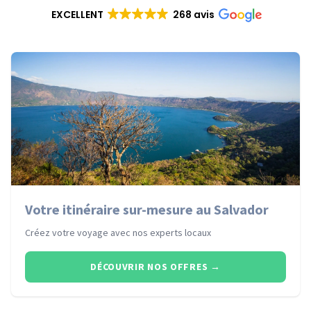
EXCELLENT
268 avis
Votre itinéraire sur-mesure au Salvador
Créez votre voyage avec nos experts locaux
DÉCOUVRIR NOS OFFRES
→