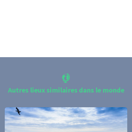
Autres lieux similaires dans le monde