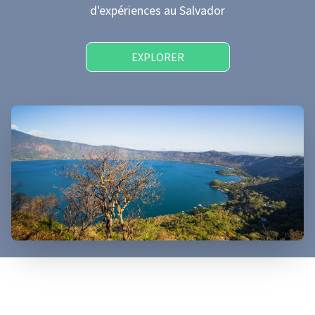
d'expériences
au Salvador
EXPLORER