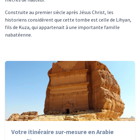
Construite au premier siècle après Jésus Christ, les
historiens considèrent que cette tombe est celle de Lihyan,
fils de Kuza, qui appartenait à une importante famille
nabatéenne.
Votre itinéraire sur-mesure en Arabie