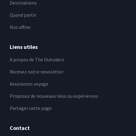
Destinations
Quand partir
Nos offres
Liens utiles
A propos de The Outsiders
Recevez notre newsletter
Assurances voyage
Proposez de nouveaux lieux ou expériences
Partager cette page
Contact