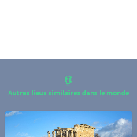
Autres lieux similaires dans le monde