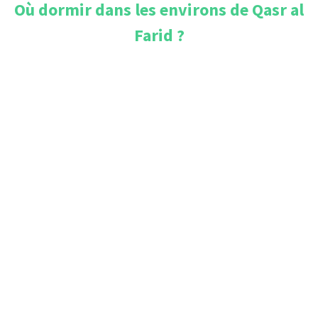
Où dormir dans les environs de
Qasr al
Farid
?