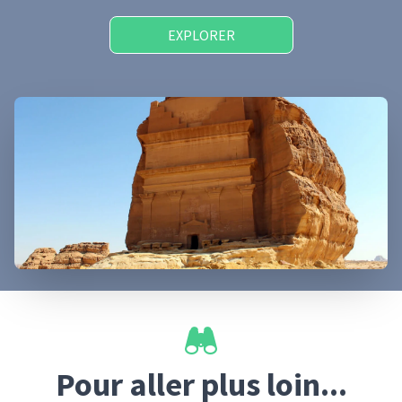
EXPLORER
Pour aller plus loin...