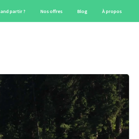
and partir ?
Nos offres
Blog
À propos