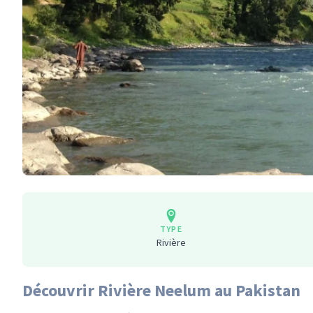
TYPE
Rivière
Découvrir Rivière Neelum au Pakistan