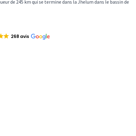
gueur de 245 km qui se termine dans la Jhelum dans le bassin de
268 avis