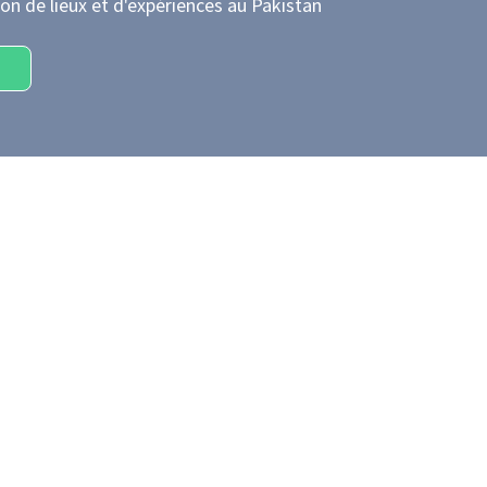
on de lieux et d'expériences
au Pakistan