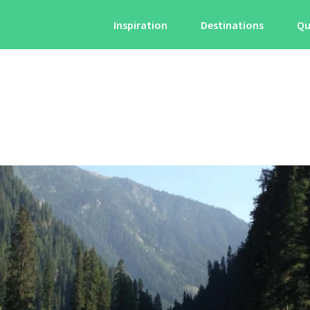
Inspiration
Destinations
Qu