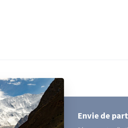
Envie de part