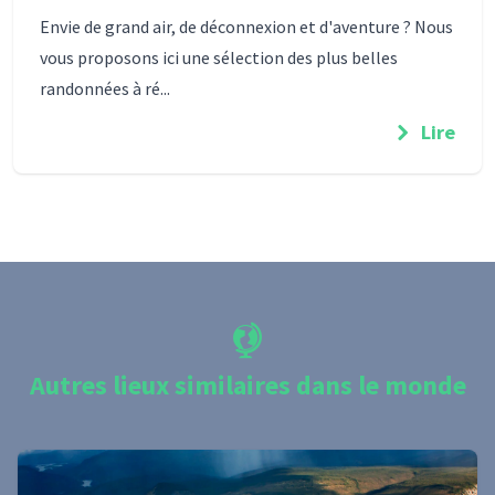
Envie de grand air, de déconnexion et d'aventure ? Nous
vous proposons ici une sélection des plus belles
randonnées à ré...
Lire
Autres lieux similaires dans le monde