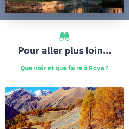
Pour aller plus loin...
Que voir et que faire à
Roya
?