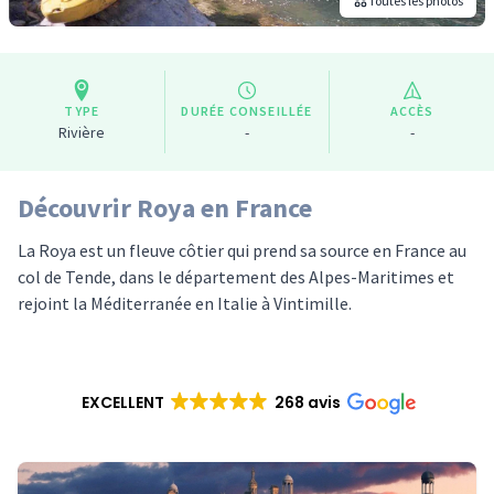
Toutes les photos
TYPE
DURÉE CONSEILLÉE
ACCÈS
Rivière
-
-
Découvrir Roya en France
La Roya est un fleuve côtier qui prend sa source en France au
col de Tende, dans le département des Alpes-Maritimes et
rejoint la Méditerranée en Italie à Vintimille.
EXCELLENT
268 avis