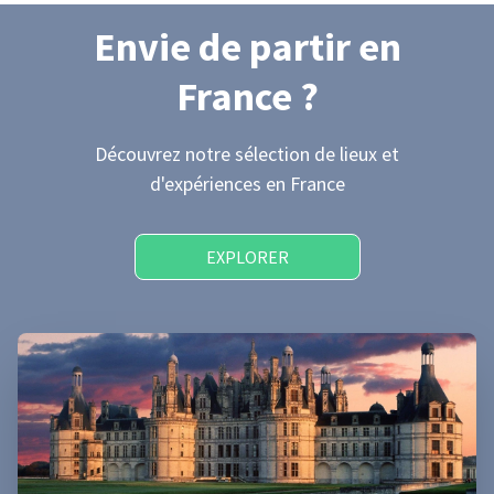
Envie de partir
en
France
?
Découvrez notre sélection de lieux et
d'expériences
en France
EXPLORER