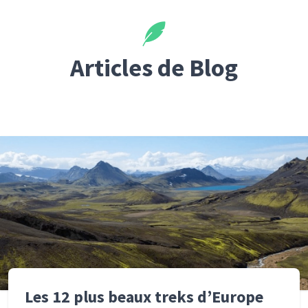
Articles de Blog
Les 12 plus beaux treks d’Europe