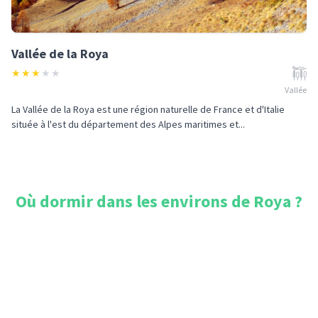
Vallée de la Roya
★
★
★
★
★
Vallée
La Vallée de la Roya est une région naturelle de France et d'Italie
située à l'est du département des Alpes maritimes et...
Où dormir dans les environs de
Roya
?