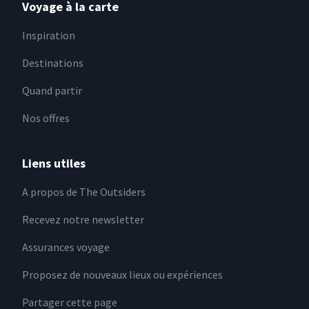
Voyage à la carte
Inspiration
Destinations
Quand partir
Nos offres
Liens utiles
A propos de The Outsiders
Recevez notre newsletter
Assurances voyage
Proposez de nouveaux lieux ou expériences
Partager cette page