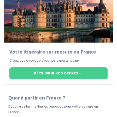
Votre itinéraire sur-mesure en France
Créez votre voyage avec nos experts locaux
DÉCOUVRIR NOS OFFRES
→
Quand partir
en France
?
Découvrez les meilleures périodes pour votre voyage
en
France
.