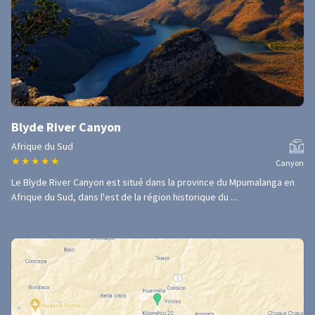
Blyde River Canyon
Afrique du Sud
★
★
★
★
★
Canyon
Le Blyde River Canyon est situé dans la province du Mpumalanga en
Afrique du Sud, dans l'est de la région historique du ...