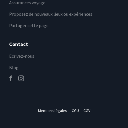
Assurances voyage
Proposez de nouveaux lieux ou expériences
Partager cette page
Contact
Ecrivez-nous
Blog
Mentions légales
CGU
CGV