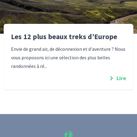
Les 12 plus beaux treks d’Europe
Envie de grand air, de déconnexion et d'aventure ? Nous
vous proposons ici une sélection des plus belles
randonnées à ré...
Lire