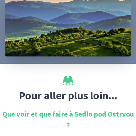
Pour aller plus loin...
Que voir et que faire à
Sedlo pod Ostrvou
?