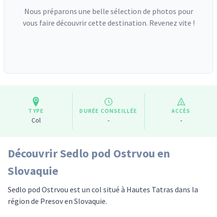
Nous préparons une belle sélection de photos pour
vous faire découvrir cette destination. Revenez vite !
TYPE
DURÉE CONSEILLÉE
ACCÈS
Col
-
-
Découvrir Sedlo pod Ostrvou en
Slovaquie
Sedlo pod Ostrvou est un col situé à Hautes Tatras dans la
région de Presov en Slovaquie.