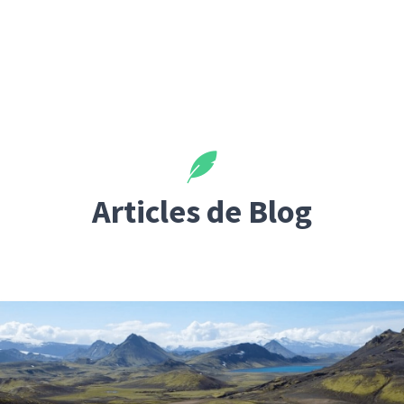
Articles de Blog