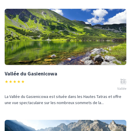
Vallée du Gasienicowa
★
★
★
★
★
Vallée
La Vallée du Gasienicowa est située dans les Hautes Tatras et offre
une vue spectaculaire sur les nombreux sommets de la...