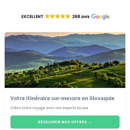
EXCELLENT
268 avis
Votre itinéraire sur-mesure en Slovaquie
Créez votre voyage avec nos experts locaux
DÉCOUVRIR NOS OFFRES
→