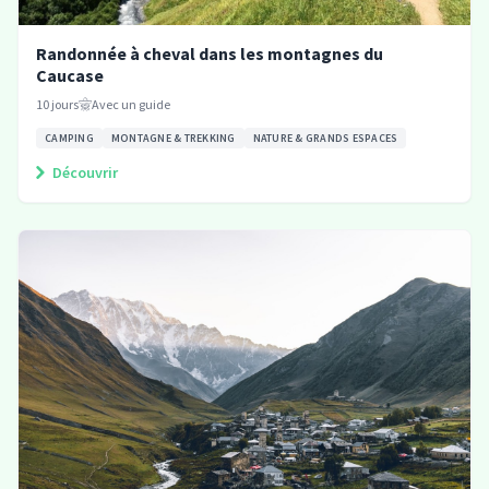
Randonnée à cheval dans les montagnes du
Caucase
10
jours
Avec un guide
CAMPING
MONTAGNE & TREKKING
NATURE & GRANDS ESPACES
Découvrir