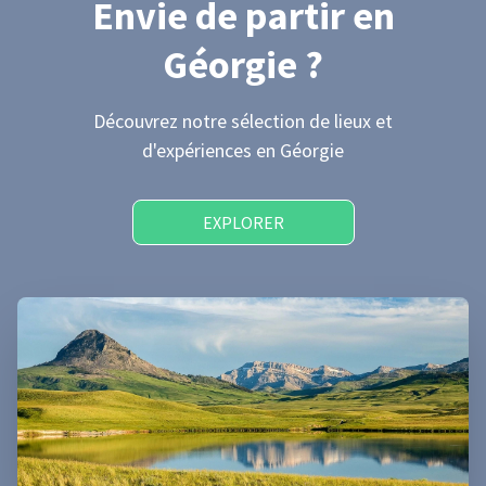
Envie de partir
en
Géorgie
?
Découvrez notre sélection de lieux et
d'expériences
en Géorgie
EXPLORER