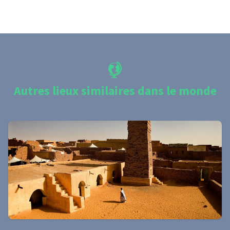
Autres lieux similaires dans le monde