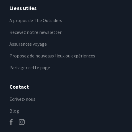
Liens utiles
A propos de The Outsiders
Recevez notre newsletter
Assurances voyage
Proposez de nouveaux lieux ou expériences
Partager cette page
Contact
Ecrivez-nous
Blog