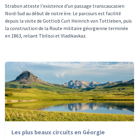
Strabon atteste l'existence d'un passage transcaucasien
Nord-Sud au début de notre ère. Le parcours est facilité
depuis la visite de Gottlob Curt Heinrich von Tottleben, puis
la construction de la Route militaire géorgienne terminée
en 1863, reliant Tbilissi et Vladikavkaz.
Les plus beaux circuits en Géorgie