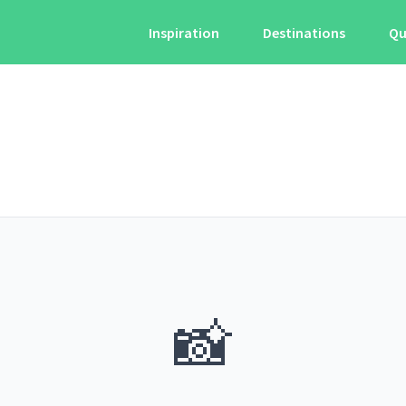
Inspiration
Destinations
Qu
📸