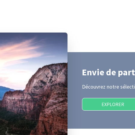
Envie de part
Découvrez notre sélecti
EXPLORER