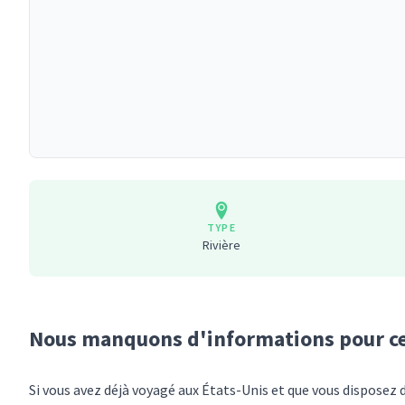
TYPE
Rivière
Nous manquons d'informations pour
c
Si vous avez déjà voyagé
aux États-Unis
et que vous disposez 