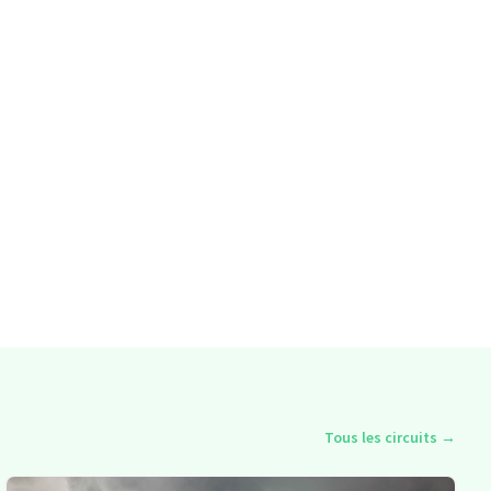
Tous les circuits
→