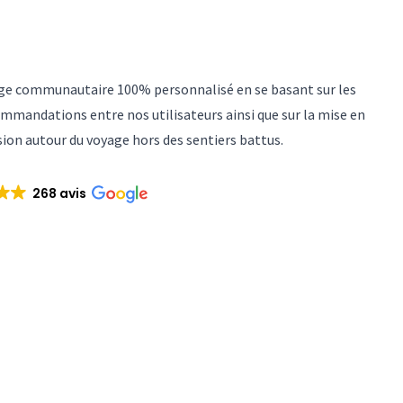
yage communautaire 100% personnalisé en se basant sur les
mmandations entre nos utilisateurs ainsi que sur la mise en
sion autour du voyage hors des sentiers battus.
268 avis