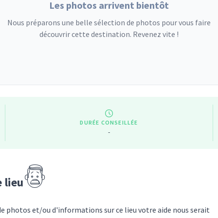
Les photos arrivent bientôt
Nous préparons une belle sélection de photos pour vous faire
découvrir cette destination. Revenez vite !
DURÉE CONSEILLÉE
-
e lieu
de photos et/ou d'informations sur
ce lieu
votre aide nous serait