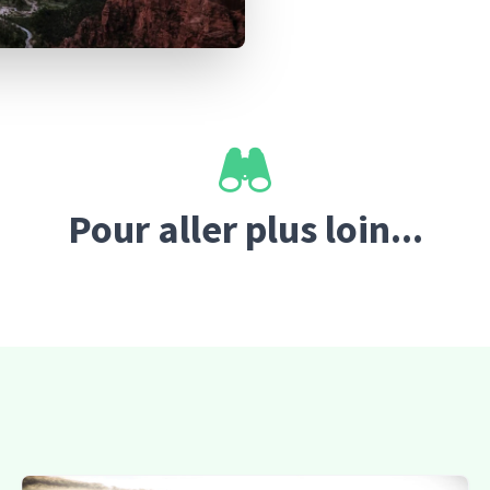
Pour aller plus loin...