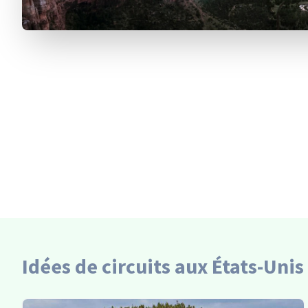
Idées de circuits aux États-Unis