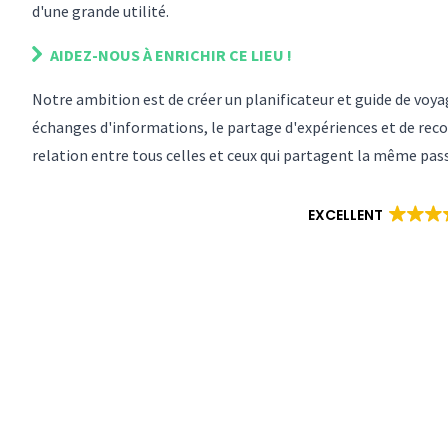
d'une grande utilité.
AIDEZ-NOUS À ENRICHIR
CE LIEU
!
Notre ambition est de créer un planificateur et guide de vo
échanges d'informations, le partage d'expériences et de reco
relation entre tous celles et ceux qui partagent la même pas
EXCELLENT