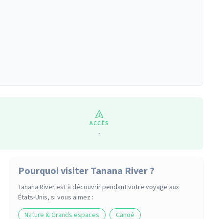
ACCÈS
-
Pourquoi visiter Tanana River ?
Tanana River
est à découvrir pendant votre voyage
aux
États-Unis
, si vous aimez :
Nature & Grands espaces
Canoé