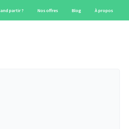
and partir ?
Nos offres
Blog
À propos