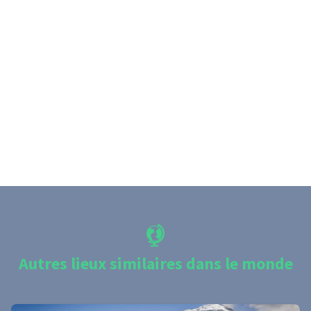
Autres lieux similaires dans le monde