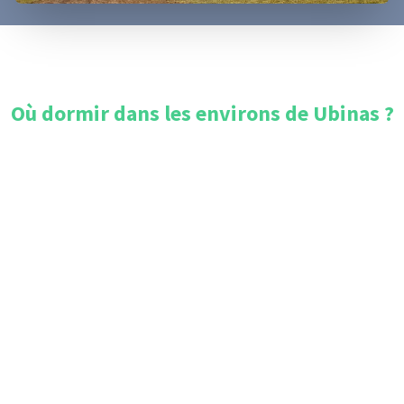
Où dormir dans les environs de
Ubinas
?