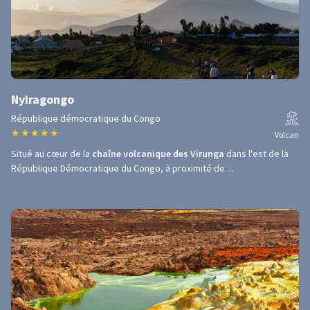
Nyiragongo
République démocratique du Congo
★
★
★
★
★
Volcan
Situé au cœur de la
chaîne volcanique des Virunga
dans l'est de la
République Démocratique du Congo, à proximité de ...