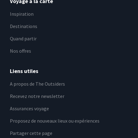
Voyage à la carte
Inspiration
Destinations
Quand partir
Nos offres
Liens utiles
A propos de The Outsiders
Recevez notre newsletter
Assurances voyage
Proposez de nouveaux lieux ou expériences
Partager cette page