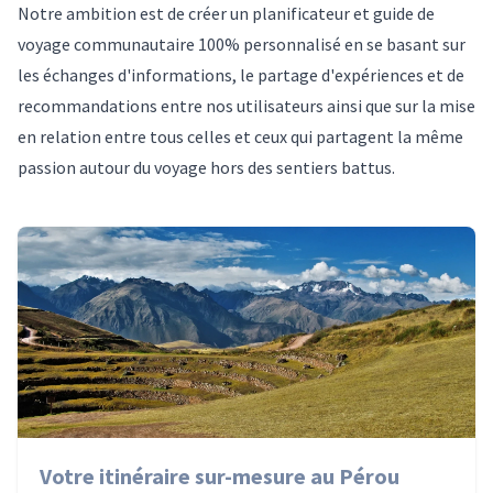
Notre ambition est de créer un planificateur et guide de
voyage communautaire 100% personnalisé en se basant sur
les échanges d'informations, le partage d'expériences et de
recommandations entre nos utilisateurs ainsi que sur la mise
en relation entre tous celles et ceux qui partagent la même
passion autour du voyage hors des sentiers battus.
Votre itinéraire sur-mesure au Pérou