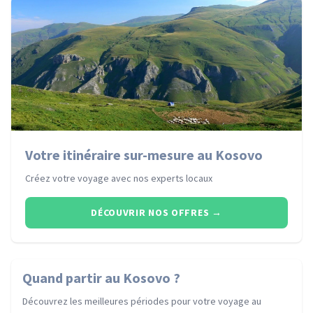
Votre itinéraire sur-mesure au Kosovo
Créez votre voyage avec nos experts locaux
DÉCOUVRIR NOS OFFRES
→
Quand partir
au Kosovo
?
Découvrez les meilleures périodes pour votre voyage
au