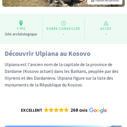
Toutes les photos
TYPE
DURÉE CONSEILLÉE
ACCÈS
Site archéologique
-
-
Découvrir Ulpiana au Kosovo
Ulpiana est l'ancien nom de la capitale de la province de
Dardanie (Kosovo actuel) dans les Balkans, peuplée par des
Illyriens et des Dardaniens. Ulpiana figure sur la liste des
monuments de la République du Kosovo.
EXCELLENT
268 avis