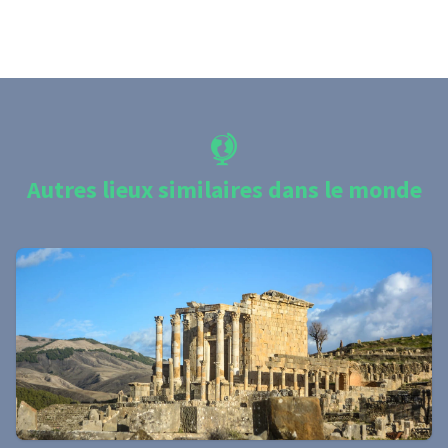
Autres lieux similaires dans le monde