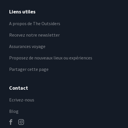
Liens utiles
A propos de The Outsiders
Recevez notre newsletter
Assurances voyage
Proposez de nouveaux lieux ou expériences
Partager cette page
Contact
Ecrivez-nous
Blog