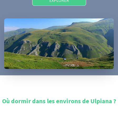
EXPLORER
Où dormir dans les environs de
Ulpiana
?