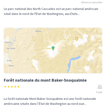
Réserve naturelle
Le parc national des North Cascades est un parc national américain
situé dans le nord de l'État de Washington, aux États...
Forêt nationale du mont Baker-Snoqualmie
★
★
★
★
★
Forêt
La forêt nationale Mont Baker-Snoqualmie est une forêt nationale
américaine située dans l’État de Washington au nord-oue...