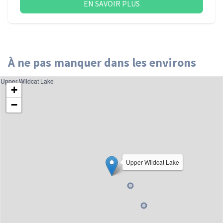
EN SAVOIR PLUS
À ne pas manquer dans les environs
Upper Wildcat Lake
+
−
Upper Wildcat Lake