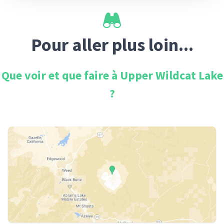
Pour aller plus loin...
Que voir et que faire à
Upper Wildcat Lake
?