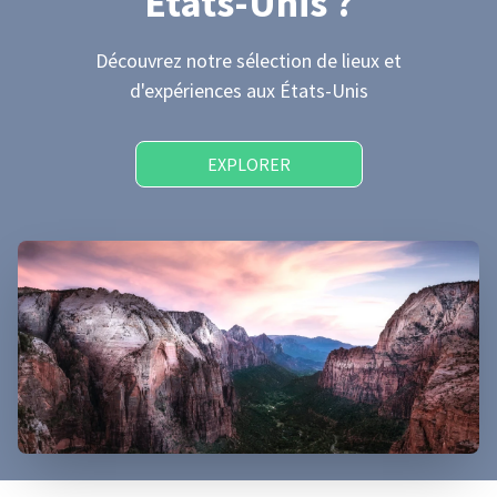
États-Unis
?
Découvrez notre sélection de lieux et
d'expériences
aux États-Unis
EXPLORER