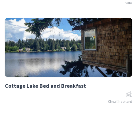
Villa
Cottage Lake Bed and Breakfast
Chez l'habitant