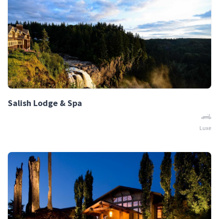
Salish Lodge & Spa
Luxe