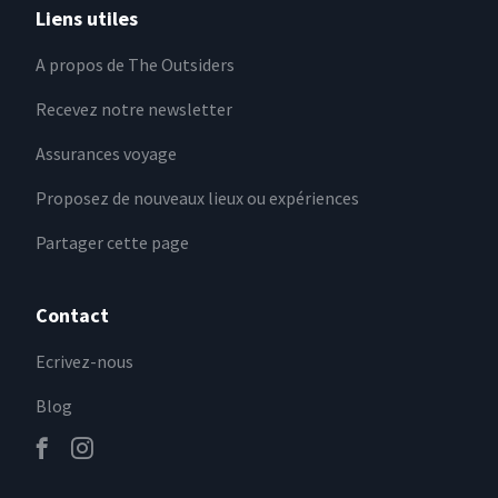
Liens utiles
A propos de The Outsiders
Recevez notre newsletter
Assurances voyage
Proposez de nouveaux lieux ou expériences
Partager cette page
Contact
Ecrivez-nous
Blog