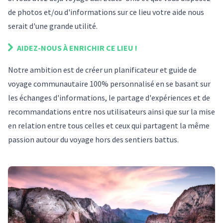
de photos et/ou d'informations sur
ce lieu
votre aide nous
serait d'une grande utilité.
AIDEZ-NOUS À ENRICHIR
CE LIEU
!
Notre ambition est de créer un planificateur et guide de
voyage communautaire 100% personnalisé en se basant sur
les échanges d'informations, le partage d'expériences et de
recommandations entre nos utilisateurs ainsi que sur la mise
en relation entre tous celles et ceux qui partagent la même
passion autour du voyage hors des sentiers battus.