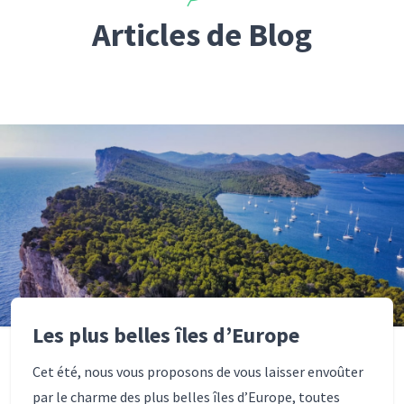
Articles de Blog
Les plus belles îles d’Europe
Cet été, nous vous proposons de vous laisser envoûter
par le charme des plus belles îles d’Europe, toutes