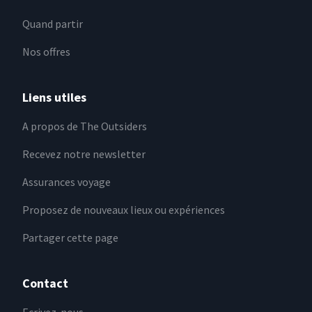
Quand partir
Nos offres
Liens utiles
A propos de The Outsiders
Recevez notre newsletter
Assurances voyage
Proposez de nouveaux lieux ou expériences
Partager cette page
Contact