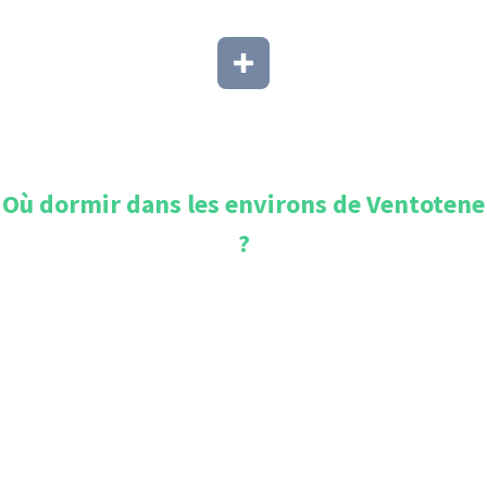
Où dormir dans les environs de
Ventotene
?