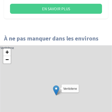
EN SAVOIR PLUS
À ne pas manquer dans les environs
Ventotene
+
−
Ventotene