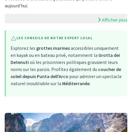
aujourd'hui.
Afficher plus
LES CONSEILS DE NOTRE EXPERT LOCAL
Explorez les
grottes marines
accessibles uniquement
en kayak ou en bateau privé, notamment la
Grotta dei
Detenuti
où les prisonniers politiques gravaient leurs
noms sur les parois. Profitez également du
coucher de
soleil depuis Punta dell'Arco
pour admirer un spectacle
naturel inoubliable sur la
Méditerranée
.