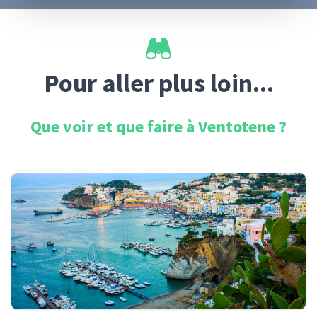
Pour aller plus loin...
Que voir et que faire à
Ventotene
?