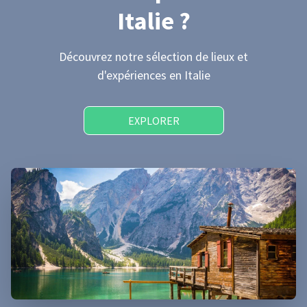
Italie
?
Découvrez notre sélection de lieux et
d'expériences
en Italie
EXPLORER