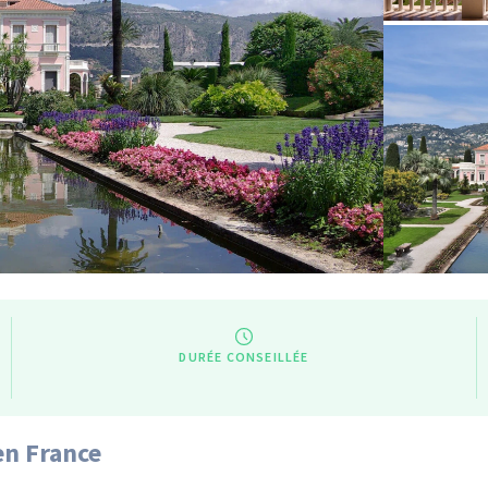
DURÉE CONSEILLÉE
en France