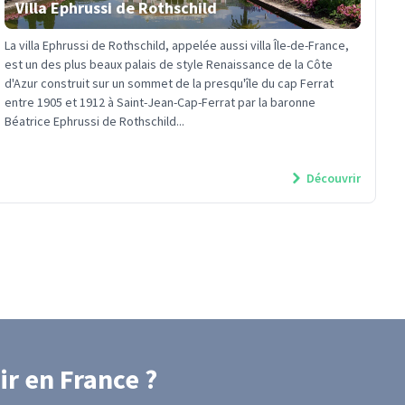
Villa Ephrussi de Rothschild
La villa Ephrussi de Rothschild, appelée aussi villa Île-de-France,
est un des plus beaux palais de style Renaissance de la Côte
d'Azur construit sur un sommet de la presqu'île du cap Ferrat
entre 1905 et 1912 à Saint-Jean-Cap-Ferrat par la baronne
Béatrice Ephrussi de Rothschild...
Découvrir
ir
en France
?