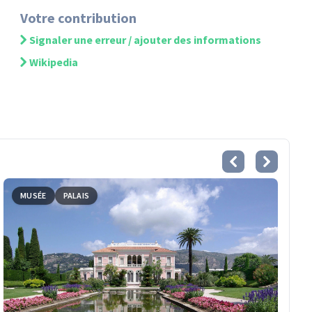
Votre contribution
Signaler une erreur / ajouter des informations
Wikipedia
MUSÉE
PALAIS