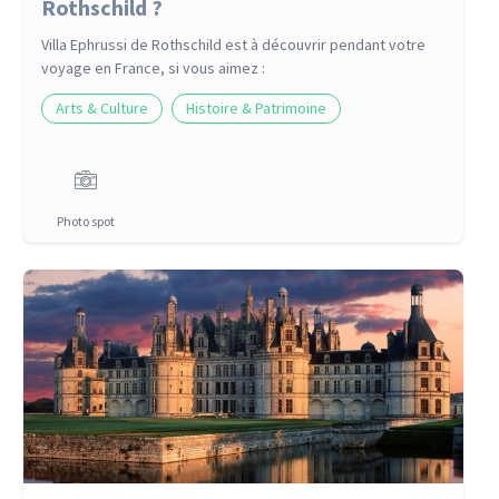
Rothschild ?
Villa Ephrussi de Rothschild
est à découvrir pendant votre
voyage
en France
, si vous aimez :
Arts & Culture
Histoire & Patrimoine
Photo spot