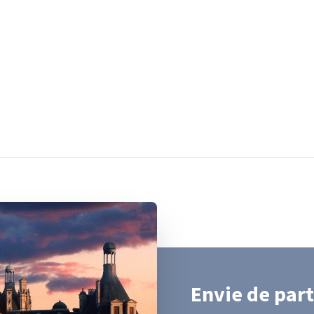
Envie de part