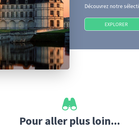
Découvrez notre sélecti
EXPLORER
Pour aller plus loin...