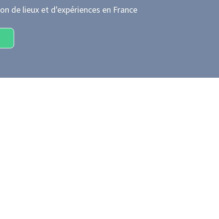
on de lieux et d'expériences
en France