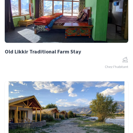
Old Likkir Traditional Farm Stay
Chez l'habitant