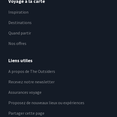
Voyage à la carte
Inspiration
Destinations
Quand partir
Nos offres
Liens utiles
A propos de The Outsiders
Recevez notre newsletter
Assurances voyage
Proposez de nouveaux lieux ou expériences
Partager cette page