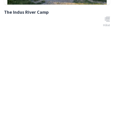
The Indus River Camp
Hôtel