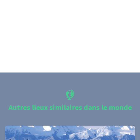
Autres lieux similaires dans le monde