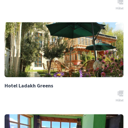
Hôtel
Hotel Ladakh Greens
Hôtel