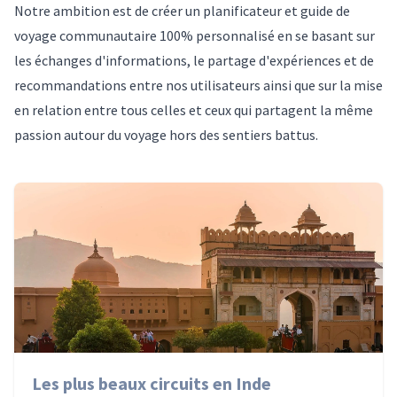
Notre ambition est de créer un planificateur et guide de
voyage communautaire 100% personnalisé en se basant sur
les échanges d'informations, le partage d'expériences et de
recommandations entre nos utilisateurs ainsi que sur la mise
en relation entre tous celles et ceux qui partagent la même
passion autour du voyage hors des sentiers battus.
Les plus beaux circuits en Inde